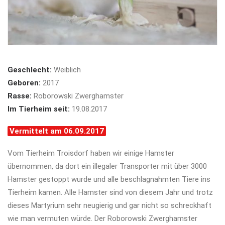
Geschlecht:
Weiblich
Geboren:
2017
Rasse:
Roborowski Zwerghamster
Im Tierheim seit:
19.08.2017
Vermittelt am 06.09.2017
Vom Tierheim Troisdorf haben wir einige Hamster
übernommen, da dort ein illegaler Transporter mit über 3000
Hamster gestoppt wurde und alle beschlagnahmten Tiere ins
Tierheim kamen. Alle Hamster sind von diesem Jahr und trotz
dieses Martyrium sehr neugierig und gar nicht so schreckhaft
wie man vermuten würde. Der Roborowski Zwerghamster