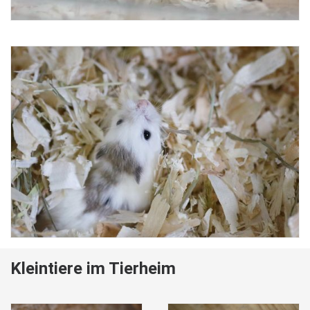
Kleintiere im Tierheim