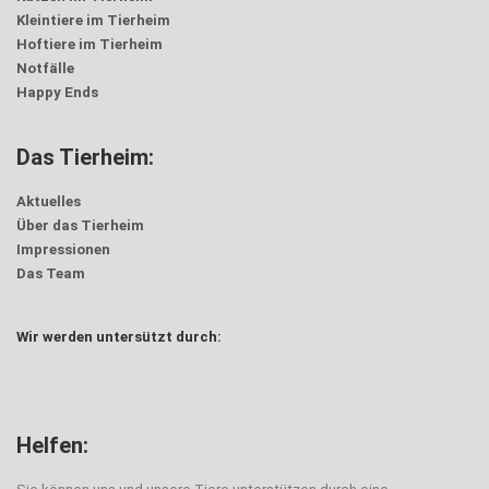
Kleintiere im Tierheim
Hoftiere im Tierheim
Notfälle
Happy Ends
Das Tierheim:
Aktuelles
Über das Tierheim
Impressionen
Das Team
Wir werden untersützt durch:
Helfen: