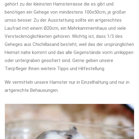
gehört zu der kleinsten Hamsterrasse die es gibt und
benötigen ein Gehege von mindestens 100x50cm, je größer
umso besser. Zu der Ausstattung sollte ein artgerechtes
Laufrad mit einem Ø20cm, ein Mehrkammernhaus und viele
Versteckmöglichkeiten gehören. Wichtig ist, dass 1/3 des
Geheges aus Chichillasand besteht, weil das der ursprünglichen
Heimat nahe kommt und das alle Gegenstände vorm umkippen
oder untergraben gesichert sind. Gerne geben unsere
Tierpfleger Ihnen weitere Tipps und Hilfestellung.
Wir vermitteln unsere Hamster nur in Einzelhaltung und nur in
artgerechte Behausungen.