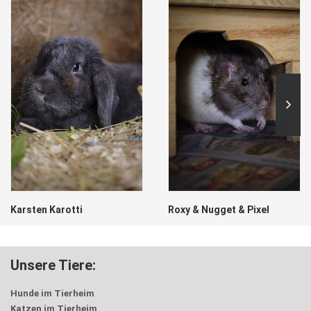
Karsten Karotti
Roxy & Nugget & Pixel
Unsere Tiere:
Hunde im Tierheim
Katzen im Tierheim