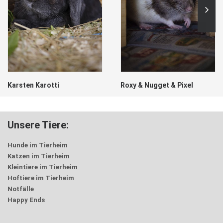
Karsten Karotti
Roxy & Nugget & Pixel
Unsere Tiere:
Hunde im Tierheim
Katzen im Tierheim
Kleintiere im Tierheim
Hoftiere im Tierheim
Notfälle
Happy Ends