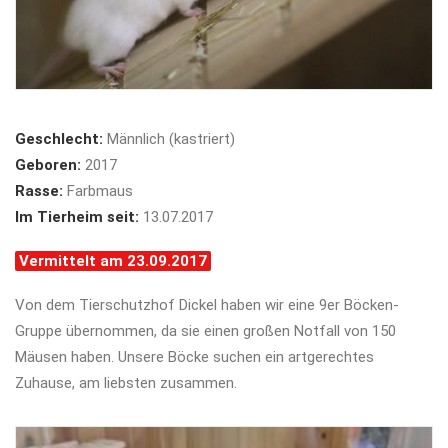
Geschlecht:
Männlich (kastriert)
Geboren:
2017
Rasse:
Farbmaus
Im Tierheim seit:
13.07.2017
Vermittelt am 23.09.2017
Von dem Tierschutzhof Dickel haben wir eine 9er Böcken-
Gruppe übernommen, da sie einen großen Notfall von 150
Mäusen haben. Unsere Böcke suchen ein artgerechtes
Zuhause, am liebsten zusammen.