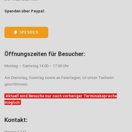
Spenden über Paypal:
SPENDEN
Öffnungszeiten für Besucher:
Montag – Samstag 14.00 – 17.00 Uhr
Am Dienstag, Sonntag sowie an Feiertagen, ist unser Tierheim
geschlossen.
Aktuell sind Besuche nur nach vorheriger Terminabsprache
möglich
Kontakt:
Heuweg 141