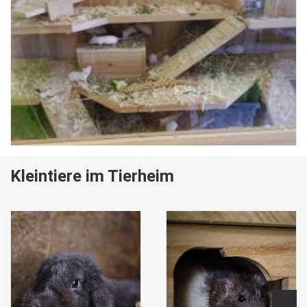
Kleintiere im Tierheim