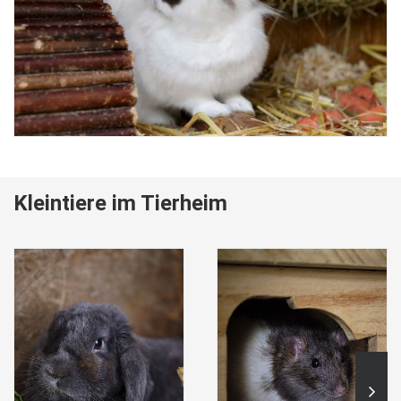
Kleintiere im Tierheim