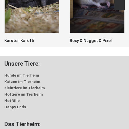
Karsten Karotti
Roxy & Nugget & Pixel
Unsere Tiere:
Hunde im Tierheim
Katzen im Tierheim
Kleintiere im Tierheim
Hoftiere im Tierheim
Notfälle
Happy Ends
Das Tierheim: