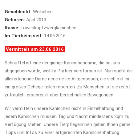
Geschlecht:
Weibchen
Geboren:
April 2013
Rasse:
Löwenkopfzwergkaninchen
Im Tierheim seit:
14.06.2016
Vermittelt am 23.06.2016
Schnuffel ist eine neugierige Kaninchendame, die bei uns
abgegeben wurde, weil ihr Partner verstorben ist. Nun sucht die
alleinstehende Dame neue nette Artgenossen, die sich mit ihr
ein großes Gehege teilen möchten. Zu Menschen ist sie recht
zutraulich, erschreckt aber bei schnellen Bewegungen.
Wir vermitteln unsere Kaninchen nicht in Einzelhaltung und
jedem Kaninchen müssen Tag und Nacht mindestens 2qm zu
Verfügung stehen. Unsere Tierpflegerinnen geben Ihnen gerne
Tipps und Infos zu einer artgerechten Kaninchenhaltung.