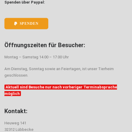
Spenden über Paypal:
SPENDEN
Öffnungszeiten für Besucher:
Montag – Samstag 14.00 – 17.00 Uhr
Am Dienstag, Sonntag sowie an Feiertagen, ist unser Tierheim
geschlossen.
Aktuell sind Besuche nur nach vorheriger Terminabsprache
möglich
Kontakt:
Heuweg 141
32312 Lübbecke