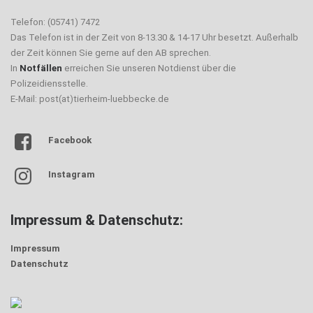
Telefon: (05741) 7472
Das Telefon ist in der Zeit von 8-13.30 & 14-17 Uhr besetzt. Außerhalb
der Zeit können Sie gerne auf den AB sprechen.
In
Notfällen
erreichen Sie unseren Notdienst über die
Polizeidiensstelle.
E-Mail: post(at)tierheim-luebbecke.de
Facebook
Instagram
Impressum & Datenschutz:
Impressum
Datenschutz