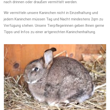
nach drinnen oder draußen vermittelt werden.
Wir vermitteln unsere Kaninchen nicht in Einzelhaltung und
jedem Kaninchen müssen Tag und Nacht mindestens 2qm zu
Verfügung stehen. Unsere Tierpflegerinnen geben Ihnen gerne
Tipps und Infos zu einer artgerechten Kaninchenhaltung.