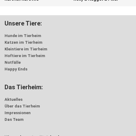
Unsere Tiere:
Hunde im Tierheim
Katzen im Tierheim
Kleintiere im Tierheim
Hoftiere im Tierheim
Notfälle
Happy Ends
Das Tierheim:
Aktuelles
Über das Tierheim
Impressionen
Das Team