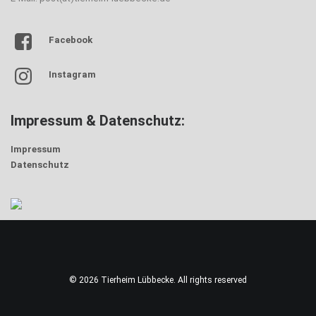
Facebook
Instagram
Impressum & Datenschutz:
Impressum
Datenschutz
© 2026 Tierheim Lübbecke. All rights reserved