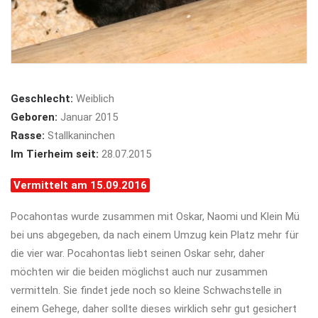
Geschlecht:
Weiblich
Geboren:
Januar 2015
Rasse:
Stallkaninchen
Im Tierheim seit:
28.07.2015
Vermittelt am 15.09.2016
Pocahontas wurde zusammen mit Oskar, Naomi und Klein Mü
bei uns abgegeben, da nach einem Umzug kein Platz mehr für
die vier war. Pocahontas liebt seinen Oskar sehr, daher
möchten wir die beiden möglichst auch nur zusammen
vermitteln. Sie findet jede noch so kleine Schwachstelle in
einem Gehege, daher sollte dieses wirklich sehr gut gesichert