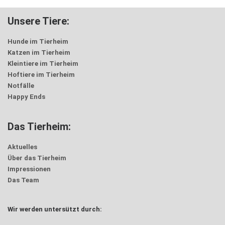
Unsere Tiere:
Hunde im Tierheim
Katzen im Tierheim
Kleintiere im Tierheim
Hoftiere im Tierheim
Notfälle
Happy Ends
Das Tierheim:
Aktuelles
Über das Tierheim
Impressionen
Das Team
Wir werden untersützt durch: