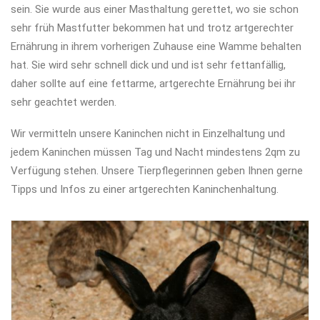
sein. Sie wurde aus einer Masthaltung gerettet, wo sie schon
sehr früh Mastfutter bekommen hat und trotz artgerechter
Ernährung in ihrem vorherigen Zuhause eine Wamme behalten
hat. Sie wird sehr schnell dick und und ist sehr fettanfällig,
daher sollte auf eine fettarme, artgerechte Ernährung bei ihr
sehr geachtet werden.
Wir vermitteln unsere Kaninchen nicht in Einzelhaltung und
jedem Kaninchen müssen Tag und Nacht mindestens 2qm zu
Verfügung stehen. Unsere Tierpflegerinnen geben Ihnen gerne
Tipps und Infos zu einer artgerechten Kaninchenhaltung.