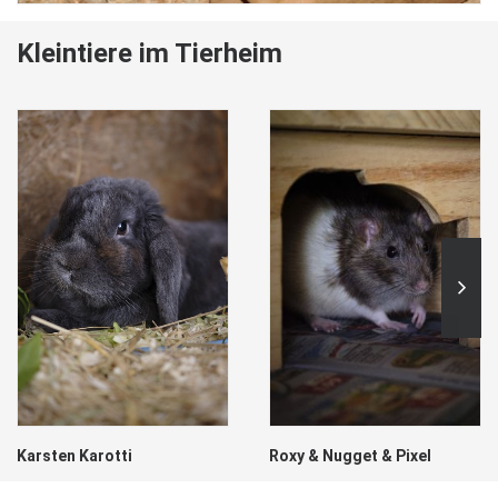
Kleintiere im Tierheim
Karsten Karotti
Roxy & Nugget & Pixel