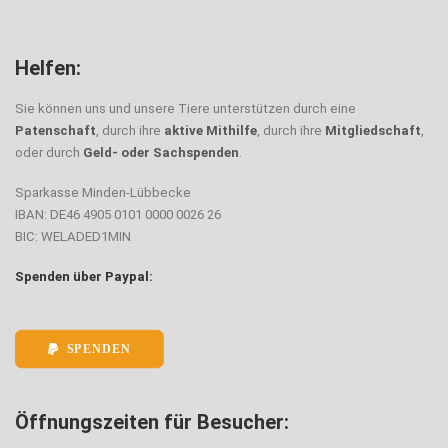
Helfen:
Sie können uns und unsere Tiere unterstützen durch eine
Patenschaft
, durch ihre
aktive Mithilfe
, durch ihre
Mitgliedschaft
,
oder durch
Geld- oder Sachspenden
.
Sparkasse Minden-Lübbecke
IBAN: DE46 4905 0101 0000 0026 26
BIC: WELADED1MIN
Spenden über Paypal:
SPENDEN
Öffnungszeiten für Besucher: