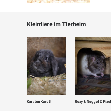
Kleintiere im Tierheim
Karsten Karotti
Roxy & Nugget & Pixel