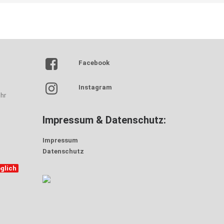
Facebook
Instagram
hr
Impressum & Datenschutz:
Impressum
Datenschutz
glich