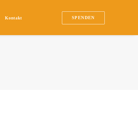
SPENDEN
n
Kontakt