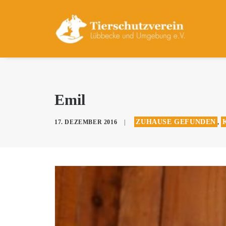
Emil
ZUHAUSE GEFUNDEN
17. DEZEMBER 2016
|
,