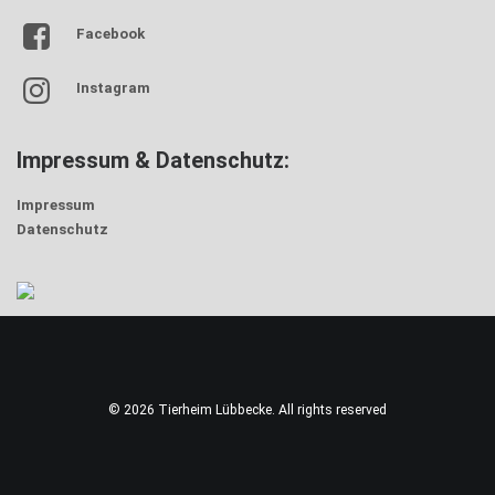
Facebook
Instagram
Impressum & Datenschutz:
Impressum
Datenschutz
© 2026 Tierheim Lübbecke. All rights reserved