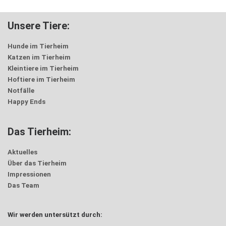
Unsere Tiere:
Hunde im Tierheim
Katzen im Tierheim
Kleintiere im Tierheim
Hoftiere im Tierheim
Notfälle
Happy Ends
Das Tierheim:
Aktuelles
Über das Tierheim
Impressionen
Das Team
Wir werden untersützt durch: