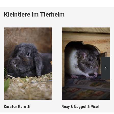
Kleintiere im Tierheim
Karsten Karotti
Roxy & Nugget & Pixel