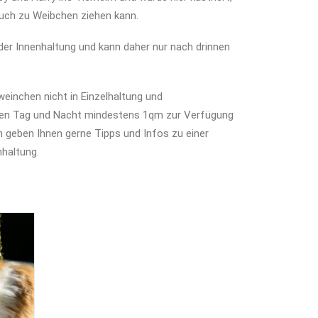
uch zu Weibchen ziehen kann.
der Innenhaltung und kann daher nur nach drinnen
einchen nicht in Einzelhaltung und
n Tag und Nacht mindestens 1qm zur Verfügung
n geben Ihnen gerne Tipps und Infos zu einer
haltung.