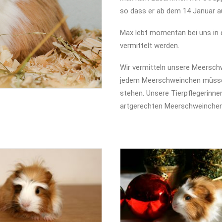
so dass er ab dem 14 Januar a
Max lebt momentan bei uns in 
vermittelt werden.
Wir vermitteln unsere Meerschw
jedem Meerschweinchen müsse
stehen. Unsere Tierpflegerinne
artgerechten Meerschweinchen