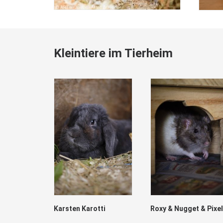
Kleintiere im Tierheim
Karsten Karotti
Roxy & Nugget & Pixel