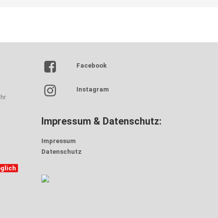
Facebook
Instagram
hr
Impressum & Datenschutz:
Impressum
Datenschutz
glich