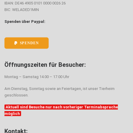
IBAN: DE46 4905 0101 0000 0026 26
BIC: WELADED1MIN
Spenden über Paypal:
SPENDEN
Öffnungszeiten für Besucher:
Montag – Samstag 14.00 – 17.00 Uhr
Am Dienstag, Sonntag sowie an Feiertagen, ist unser Tierheim
geschlossen.
Aktuell sind Besuche nur nach vorheriger Terminabsprache
möglich
Kontakt: