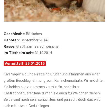
Geschlecht:
Böckchen
Geboren:
September 2014
Rasse:
Glatthaarmeerschweinchen
Im Tierheim seit:
31.10.2014
Vermittelt: 29.01.2015
Karl Nagerfeld und Pirat sind Brüder und stammen aus einer
großen Beschlagnahmung vom Kaninchenschutz. Wir möchten
die beiden nur zusammen vermitteln, nach ihrer
Kastrationsquarantäne dürfen sie auch zu Weibchen ziehen.
Beide sind noch sehr schüchtern und panisch, doch das wird
sich mit etwas Geduld legen.