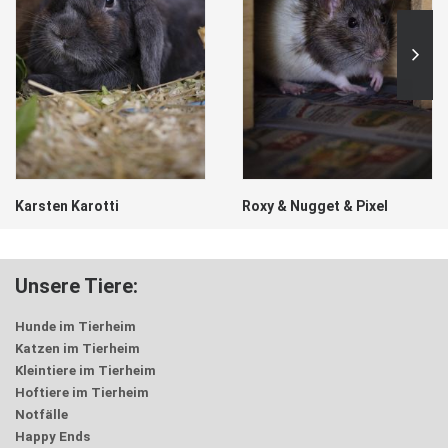
Karsten Karotti
Roxy & Nugget & Pixel
Unsere Tiere:
Hunde im Tierheim
Katzen im Tierheim
Kleintiere im Tierheim
Hoftiere im Tierheim
Notfälle
Happy Ends