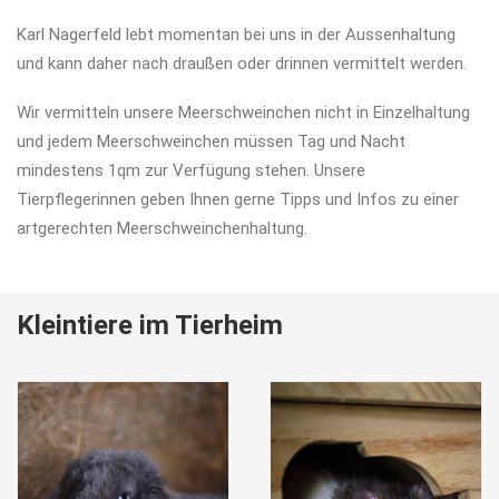
Karl Nagerfeld lebt momentan bei uns in der Aussenhaltung
und kann daher nach draußen oder drinnen vermittelt werden.
Wir vermitteln unsere Meerschweinchen nicht in Einzelhaltung
und jedem Meerschweinchen müssen Tag und Nacht
mindestens 1qm zur Verfügung stehen. Unsere
Tierpflegerinnen geben Ihnen gerne Tipps und Infos zu einer
artgerechten Meerschweinchenhaltung.
Kleintiere im Tierheim