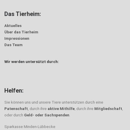
Das Tierheim:
Aktuelles
Über das Tierheim
Impressionen
Das Team
Wir werden untersützt durch:
Helfen:
Sie können uns und unsere Tiere unterstützen durch eine
Patenschaft
, durch ihre
aktive Mithilfe
, durch ihre
Mitgliedschaft
,
oder durch
Geld- oder Sachspenden
.
Sparkasse Minden-Lübbecke