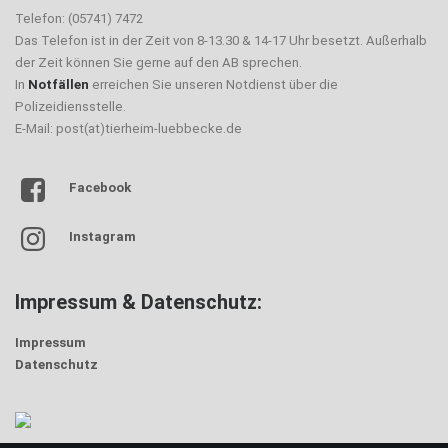
Telefon: (05741) 7472
Das Telefon ist in der Zeit von 8-13.30 & 14-17 Uhr besetzt. Außerhalb
der Zeit können Sie gerne auf den AB sprechen.
In
Notfällen
erreichen Sie unseren Notdienst über die
Polizeidiensstelle.
E-Mail: post(at)tierheim-luebbecke.de
Facebook
Instagram
Impressum & Datenschutz:
Impressum
Datenschutz