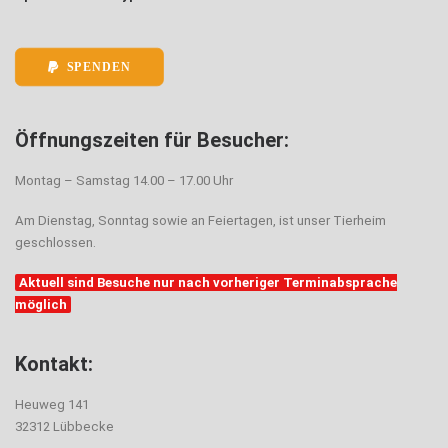
SPENDEN
Öffnungszeiten für Besucher:
Montag – Samstag 14.00 – 17.00 Uhr
Am Dienstag, Sonntag sowie an Feiertagen, ist unser Tierheim
geschlossen.
Aktuell sind Besuche nur nach vorheriger Terminabsprache
möglich
Kontakt:
Heuweg 141
32312 Lübbecke