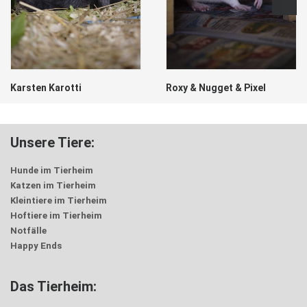
Karsten Karotti
Roxy & Nugget & Pixel
Unsere Tiere:
Hunde im Tierheim
Katzen im Tierheim
Kleintiere im Tierheim
Hoftiere im Tierheim
Notfälle
Happy Ends
Das Tierheim: