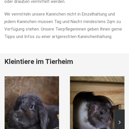
oder draußen vermittelt werden.
Wir vermitteln unsere Kaninchen nicht in Einzelhaltung und
jedem Kaninchen müssen Tag und Nacht mindestens 2qm zu
Verfügung stehen. Unsere Tierpflegerinnen geben Ihnen gerne
Tipps und Infos zu einer artgerechten Kaninchenhaltung.
Kleintiere im Tierheim