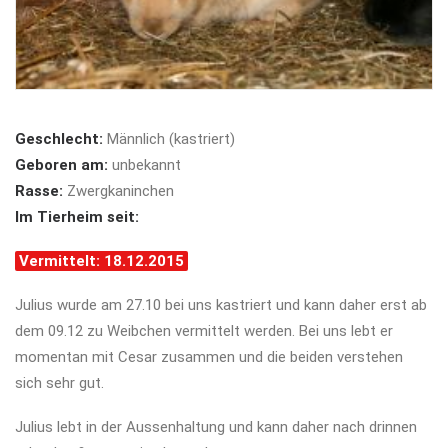
Geschlecht:
Männlich (kastriert)
Geboren am:
unbekannt
Rasse:
Zwergkaninchen
Im Tierheim seit:
Vermittelt: 18.12.2015
Julius wurde am 27.10 bei uns kastriert und kann daher erst ab
dem 09.12 zu Weibchen vermittelt werden. Bei uns lebt er
momentan mit Cesar zusammen und die beiden verstehen
sich sehr gut.
Julius lebt in der Aussenhaltung und kann daher nach drinnen