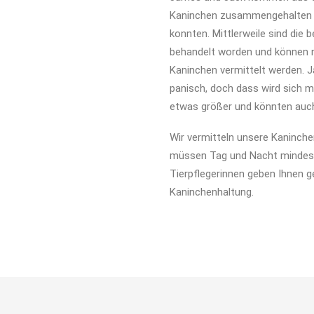
Kaninchen zusammengehalten w
konnten. Mittlerweile sind die
behandelt worden und können 
Kaninchen vermittelt werden. 
panisch, doch dass wird sich m
etwas größer und könnten auch 
Wir vermitteln unsere Kaninche
müssen Tag und Nacht mindes
Tierpflegerinnen geben Ihnen g
Kaninchenhaltung.