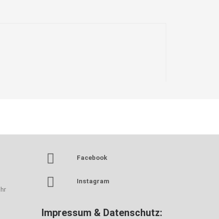
Facebook
Instagram
hr
Impressum & Datenschutz: