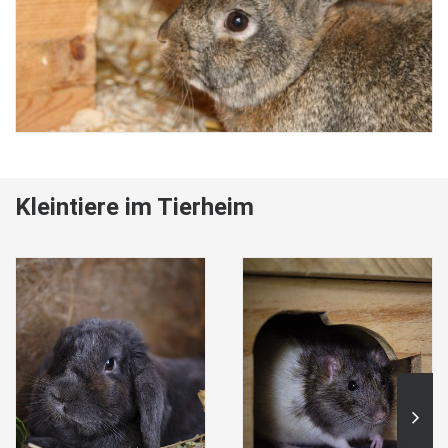
Kleintiere im Tierheim