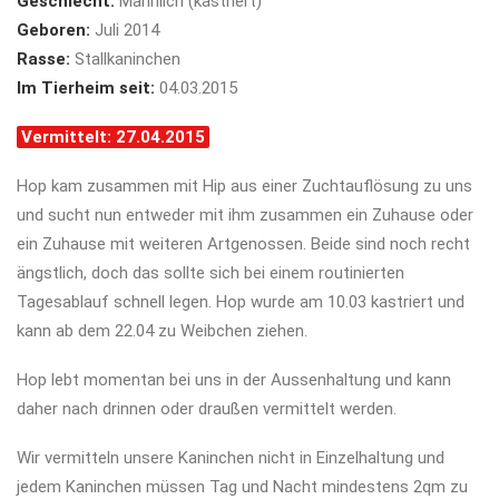
Geschlecht:
Männlich (kastriert)
Geboren:
Juli 2014
Rasse:
Stallkaninchen
Im Tierheim seit:
04.03.2015
Vermittelt: 27.04.2015
Hop kam zusammen mit Hip aus einer Zuchtauflösung zu uns
und sucht nun entweder mit ihm zusammen ein Zuhause oder
ein Zuhause mit weiteren Artgenossen. Beide sind noch recht
ängstlich, doch das sollte sich bei einem routinierten
Tagesablauf schnell legen. Hop wurde am 10.03 kastriert und
kann ab dem 22.04 zu Weibchen ziehen.
Hop lebt momentan bei uns in der Aussenhaltung und kann
daher nach drinnen oder draußen vermittelt werden.
Wir vermitteln unsere Kaninchen nicht in Einzelhaltung und
jedem Kaninchen müssen Tag und Nacht mindestens 2qm zu