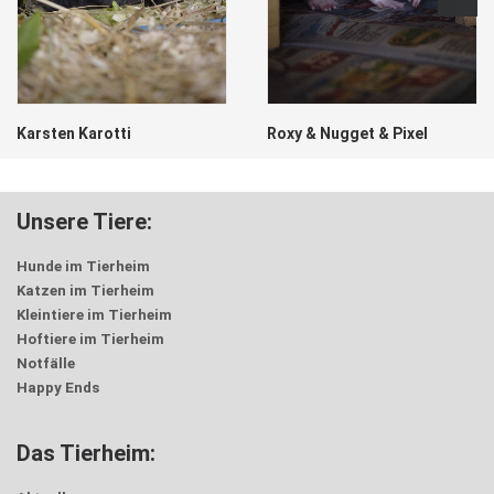
Karsten Karotti
Roxy & Nugget & Pixel
Unsere Tiere:
Hunde im Tierheim
Katzen im Tierheim
Kleintiere im Tierheim
Hoftiere im Tierheim
Notfälle
Happy Ends
Das Tierheim: