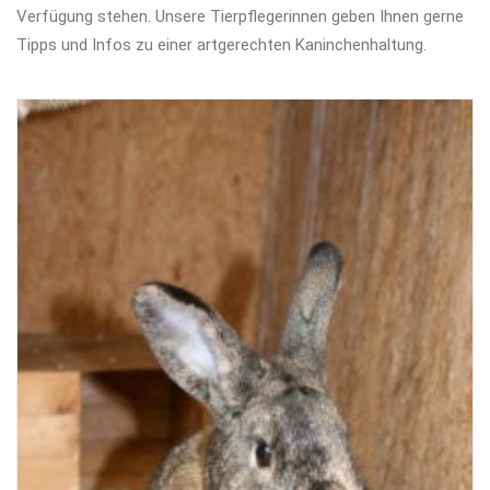
Verfügung stehen. Unsere Tierpflegerinnen geben Ihnen gerne
Tipps und Infos zu einer artgerechten Kaninchenhaltung.