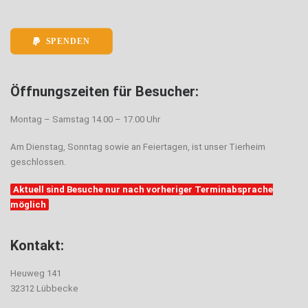
SPENDEN
Öffnungszeiten für Besucher:
Montag – Samstag 14.00 – 17.00 Uhr
Am Dienstag, Sonntag sowie an Feiertagen, ist unser Tierheim
geschlossen.
Aktuell sind Besuche nur nach vorheriger Terminabsprache
möglich
Kontakt:
Heuweg 141
32312 Lübbecke