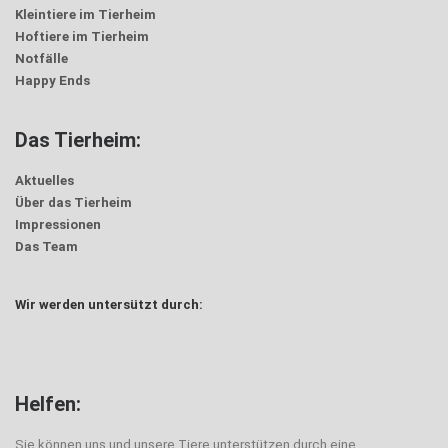
Kleintiere im Tierheim
Hoftiere im Tierheim
Notfälle
Happy Ends
Das Tierheim:
Aktuelles
Über das Tierheim
Impressionen
Das Team
Wir werden untersützt durch:
Helfen:
Sie können uns und unsere Tiere unterstützen durch eine