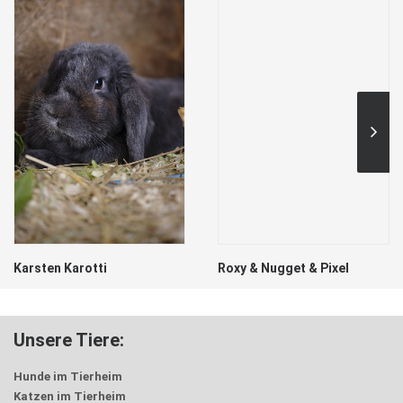
Karsten Karotti
Roxy & Nugget & Pixel
Unsere Tiere:
Hunde im Tierheim
Katzen im Tierheim