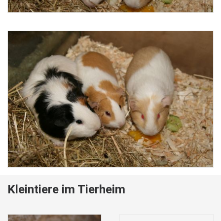
Kleintiere im Tierheim