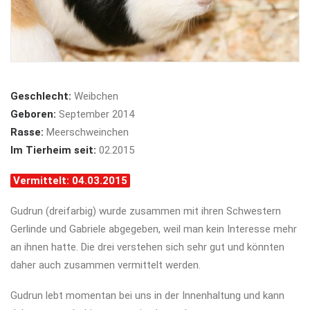
Geschlecht:
Weibchen
Geboren:
September 2014
Rasse:
Meerschweinchen
Im Tierheim seit:
02.2015
Vermittelt: 04.03.2015
Gudrun (dreifarbig) wurde zusammen mit ihren Schwestern
Gerlinde und Gabriele abgegeben, weil man kein Interesse mehr
an ihnen hatte. Die drei verstehen sich sehr gut und könnten
daher auch zusammen vermittelt werden.
Gudrun lebt momentan bei uns in der Innenhaltung und kann