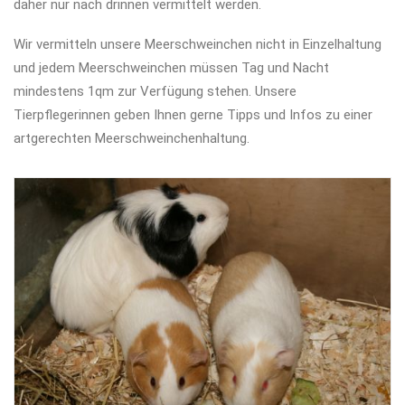
daher nur nach drinnen vermittelt werden.
Wir vermitteln unsere Meerschweinchen nicht in Einzelhaltung
und jedem Meerschweinchen müssen Tag und Nacht
mindestens 1qm zur Verfügung stehen. Unsere
Tierpflegerinnen geben Ihnen gerne Tipps und Infos zu einer
artgerechten Meerschweinchenhaltung.