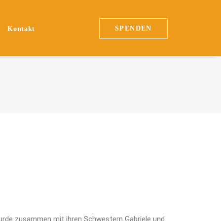
SPENDEN
Kontakt
wurde zusammen mit ihren Schwestern Gabriele und