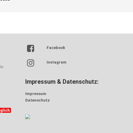
Facebook
Instagram
hr
Impressum & Datenschutz:
Impressum
Datenschutz
glich