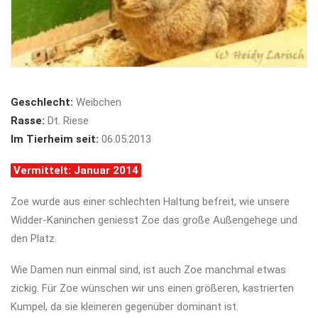
Geschlecht:
Weibchen
Rasse:
Dt. Riese
Im Tierheim seit:
06.05.2013
Vermittelt: Januar 2014
Zoe wurde aus einer schlechten Haltung befreit, wie unsere
Widder-Kaninchen geniesst Zoe das große Außengehege und
den Platz.
Wie Damen nun einmal sind, ist auch Zoe manchmal etwas
zickig. Für Zoe wünschen wir uns einen größeren, kastrierten
Kumpel, da sie kleineren gegenüber dominant ist.