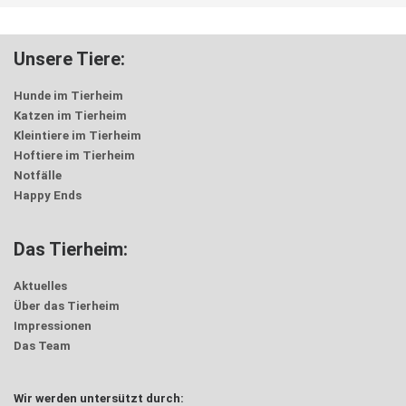
Unsere Tiere:
Hunde im Tierheim
Katzen im Tierheim
Kleintiere im Tierheim
Hoftiere im Tierheim
Notfälle
Happy Ends
Das Tierheim:
Aktuelles
Über das Tierheim
Impressionen
Das Team
Wir werden untersützt durch: