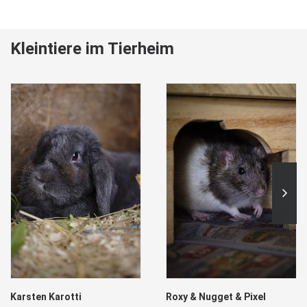
Kleintiere im Tierheim
Karsten Karotti
Roxy & Nugget & Pixel