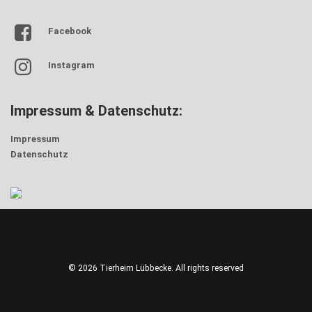
Facebook
Instagram
Impressum & Datenschutz:
Impressum
Datenschutz
© 2026 Tierheim Lübbecke. All rights reserved