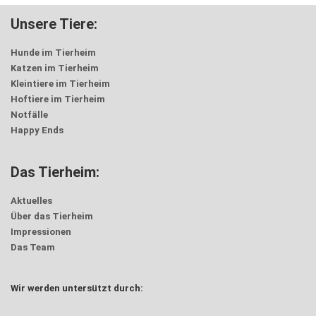
Unsere Tiere:
Hunde im Tierheim
Katzen im Tierheim
Kleintiere im Tierheim
Hoftiere im Tierheim
Notfälle
Happy Ends
Das Tierheim:
Aktuelles
Über das Tierheim
Impressionen
Das Team
Wir werden untersützt durch: