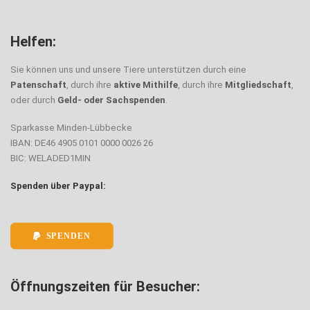
Helfen:
Sie können uns und unsere Tiere unterstützen durch eine
Patenschaft
, durch ihre
aktive Mithilfe
, durch ihre
Mitgliedschaft
,
oder durch
Geld- oder Sachspenden
.
Sparkasse Minden-Lübbecke
IBAN: DE46 4905 0101 0000 0026 26
BIC: WELADED1MIN
Spenden über Paypal:
SPENDEN
Öffnungszeiten für Besucher: