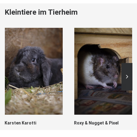
Kleintiere im Tierheim
Karsten Karotti
Roxy & Nugget & Pixel