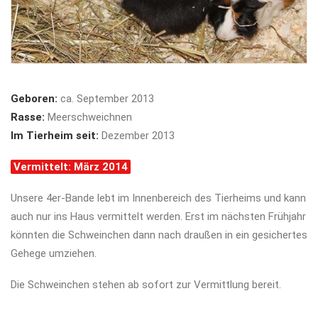
Geboren:
ca. September 2013
Rasse:
Meerschweichnen
Im Tierheim seit:
Dezember 2013
Vermittelt: März 2014
Unsere 4er-Bande lebt im Innenbereich des Tierheims und kann
auch nur ins Haus vermittelt werden. Erst im nächsten Frühjahr
könnten die Schweinchen dann nach draußen in ein gesichertes
Gehege umziehen.
Die Schweinchen stehen ab sofort zur Vermittlung bereit.