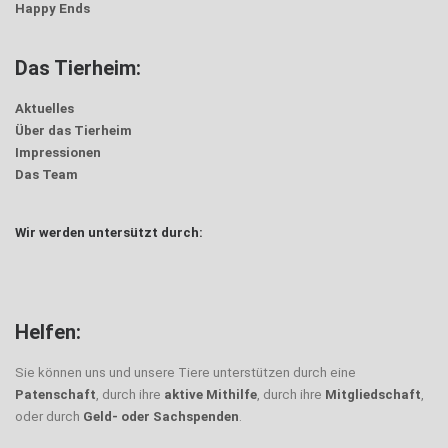
Happy Ends
Das Tierheim:
Aktuelles
Über das Tierheim
Impressionen
Das Team
Wir werden untersützt durch:
Helfen:
Sie können uns und unsere Tiere unterstützen durch eine
Patenschaft
, durch ihre
aktive Mithilfe
, durch ihre
Mitgliedschaft
,
oder durch
Geld- oder Sachspenden
.