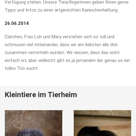
Verfügung stehen. Unsere Tierpflegerinnen geben Ihnen gerne
Tipps und Infos zu einer artgerechten Kaninchenhaltung.
26.06.2014
Clärchen, Frau Loh und Mary verstehen sich so toll und
schmusen viel miteinander, dass wir am liebsten alle drei
zusammen vermitteln würden. Wir wissen, dass das nicht
einfach ist, aber vielleicht gibt es ja jemanden der genau so ein
tolles Trio sucht.
Kleintiere im Tierheim