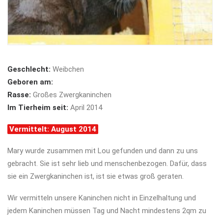
Geschlecht:
Weibchen
Geboren am:
Rasse:
Großes Zwergkaninchen
Im Tierheim seit:
April 2014
Vermittelt: August 2014
Mary wurde zusammen mit Lou gefunden und dann zu uns
gebracht. Sie ist sehr lieb und menschenbezogen. Dafür, dass
sie ein Zwergkaninchen ist, ist sie etwas groß geraten.
Wir vermitteln unsere Kaninchen nicht in Einzelhaltung und
jedem Kaninchen müssen Tag und Nacht mindestens 2qm zu