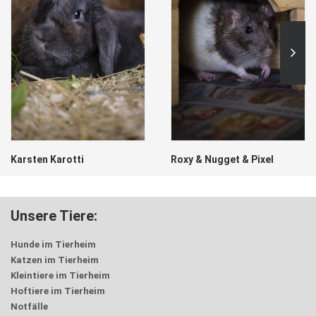
Karsten Karotti
Roxy & Nugget & Pixel
Unsere Tiere:
Hunde im Tierheim
Katzen im Tierheim
Kleintiere im Tierheim
Hoftiere im Tierheim
Notfälle