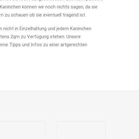
 Kaninchen können wir noch nichts sagen, da sie
m zu schauen ob sie eventuell tragend ist.
n nicht in Einzelhaltung und jedem Kaninchen
tens 2qm zu Verfügung stehen. Unsere
erne Tipps und Infos zu einer artgerechten