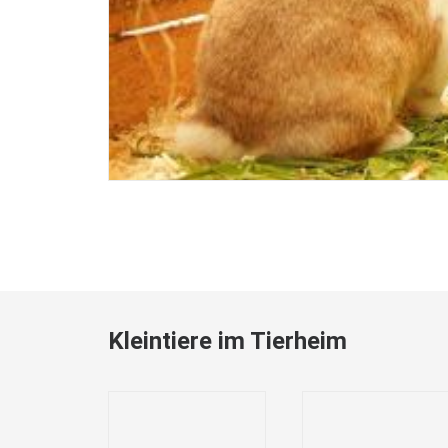
Kleintiere im Tierheim