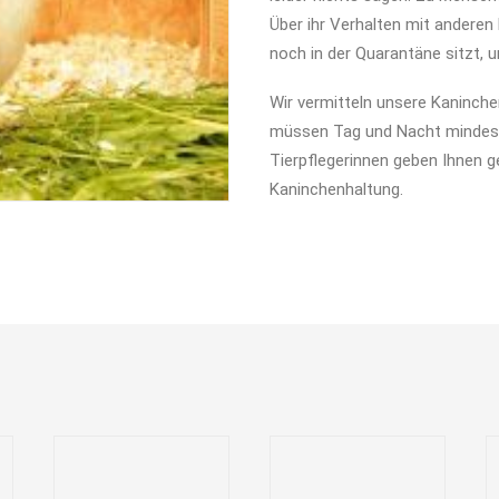
Über ihr Verhalten mit anderen
noch in der Quarantäne sitzt, u
Wir vermitteln unsere Kaninche
müssen Tag und Nacht mindes
Tierpflegerinnen geben Ihnen g
Kaninchenhaltung.