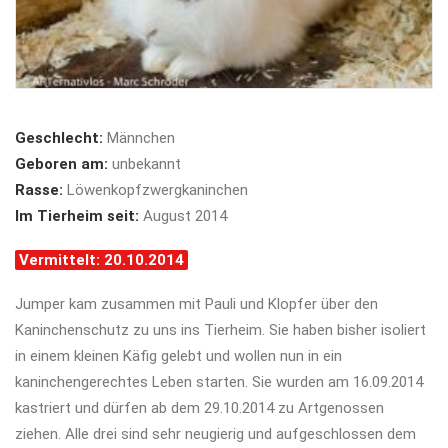
Geschlecht:
Männchen
Geboren am:
unbekannt
Rasse:
Löwenkopfzwergkaninchen
Im Tierheim seit:
August 2014
Vermittelt: 20.10.2014
Jumper kam zusammen mit Pauli und Klopfer über den
Kaninchenschutz zu uns ins Tierheim. Sie haben bisher isoliert
in einem kleinen Käfig gelebt und wollen nun in ein
kaninchengerechtes Leben starten. Sie wurden am 16.09.2014
kastriert und dürfen ab dem 29.10.2014 zu Artgenossen
ziehen. Alle drei sind sehr neugierig und aufgeschlossen dem