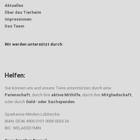
Aktuelles
Über das Tierheim
Impressionen
Das Team
Wir werden untersützt durch:
Helfen:
Sie können uns und unsere Tiere unterstützen durch eine
Patenschaft
, durch ihre
aktive Mithilfe
, durch ihre
Mitgliedschaft
,
oder durch
Geld- oder Sachspenden
.
Sparkasse Minden-Lübbecke
IBAN: DE46 4905 0101 0000 0026 26
BIC: WELADED1MIN