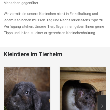
Menschen gegenüber.
Wir vermitteln unsere Kaninchen nicht in Einzelhaltung und
jedem Kaninchen müssen Tag und Nacht mindestens 2qm zu
Verfügung stehen. Unsere Tierpflegerinnen geben Ihnen gerne
Tipps und Infos zu einer artgerechten Kaninchenhaltung.
Kleintiere im Tierheim