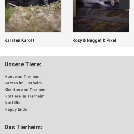
Karsten Karotti
Roxy & Nugget & Pixel
Unsere Tiere:
Hunde im Tierheim
Katzen im Tierheim
Kleintiere im Tierheim
Hoftiere im Tierheim
Notfälle
Happy Ends
Das Tierheim: