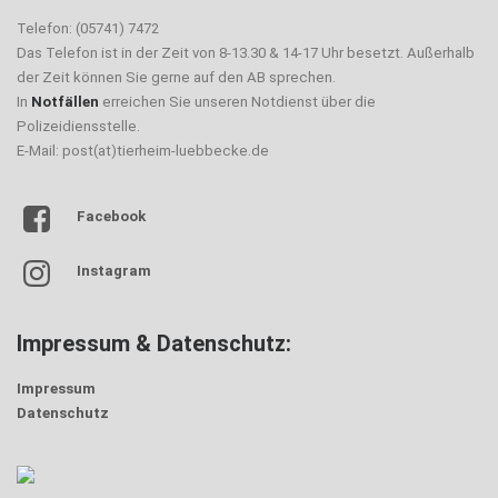
Telefon: (05741) 7472
Das Telefon ist in der Zeit von 8-13.30 & 14-17 Uhr besetzt. Außerhalb
der Zeit können Sie gerne auf den AB sprechen.
In
Notfällen
erreichen Sie unseren Notdienst über die
Polizeidiensstelle.
E-Mail: post(at)tierheim-luebbecke.de
Facebook
Instagram
Impressum & Datenschutz:
Impressum
Datenschutz