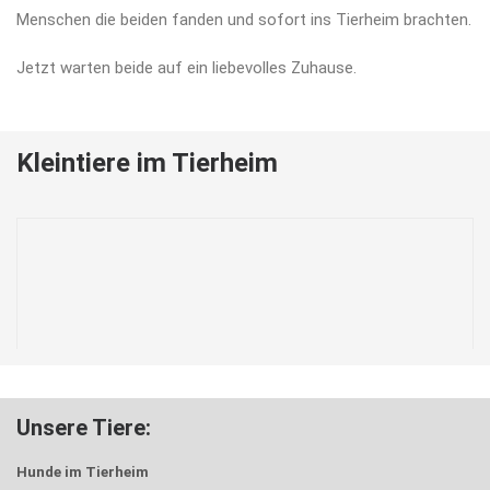
Menschen die beiden fanden und sofort ins Tierheim brachten.
Jetzt warten beide auf ein liebevolles Zuhause.
Kleintiere im Tierheim
Unsere Tiere:
Hunde im Tierheim