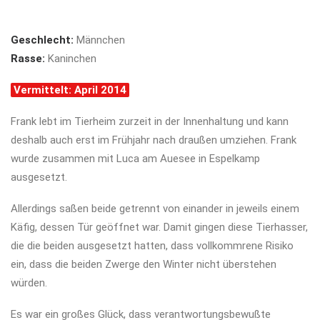
Geschlecht:
Männchen
Rasse:
Kaninchen
Vermittelt: April 2014
Frank lebt im Tierheim zurzeit in der Innenhaltung und kann
deshalb auch erst im Frühjahr nach draußen umziehen. Frank
wurde zusammen mit Luca am Auesee in Espelkamp
ausgesetzt.
Allerdings saßen beide getrennt von einander in jeweils einem
Käfig, dessen Tür geöffnet war. Damit gingen diese Tierhasser,
die die beiden ausgesetzt hatten, dass vollkommrene Risiko
ein, dass die beiden Zwerge den Winter nicht überstehen
würden.
Es war ein großes Glück, dass verantwortungsbewußte