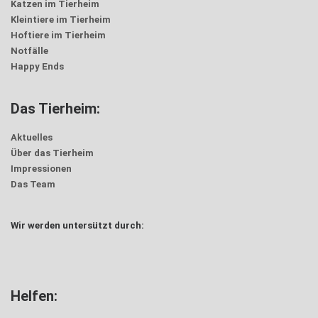
Katzen im Tierheim
Kleintiere im Tierheim
Hoftiere im Tierheim
Notfälle
Happy Ends
Das Tierheim:
Aktuelles
Über das Tierheim
Impressionen
Das Team
Wir werden untersützt durch:
Karsten Karotti
Helfen: