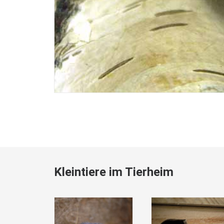
Kleintiere im Tierheim