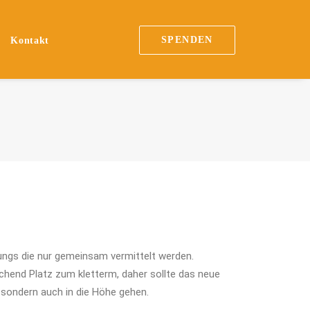
SPENDEN
Kontakt
ungs die nur gemeinsam vermittelt werden.
hend Platz zum kletterm, daher sollte das neue
, sondern auch in die Höhe gehen.