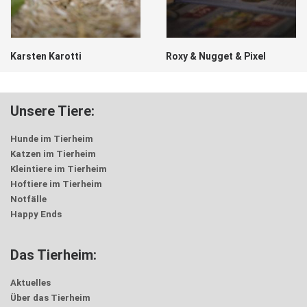
Karsten Karotti
Roxy & Nugget & Pixel
Unsere Tiere:
Hunde im Tierheim
Katzen im Tierheim
Kleintiere im Tierheim
Hoftiere im Tierheim
Notfälle
Happy Ends
Das Tierheim:
Aktuelles
Über das Tierheim