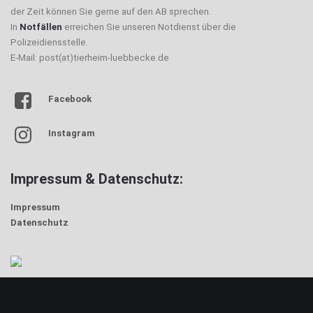
der Zeit können Sie gerne auf den AB sprechen.
In
Notfällen
erreichen Sie unseren Notdienst über die
Polizeidiensstelle.
E-Mail: post(at)tierheim-luebbecke.de
Facebook
Instagram
Impressum & Datenschutz:
Impressum
Datenschutz