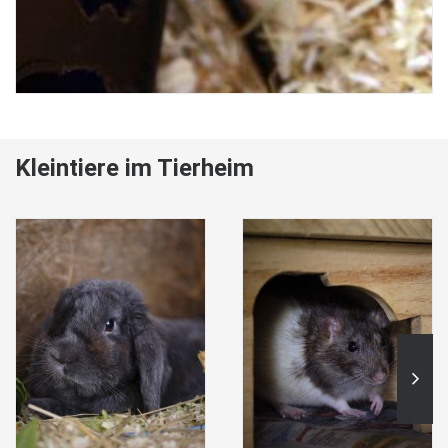
Kleintiere im Tierheim