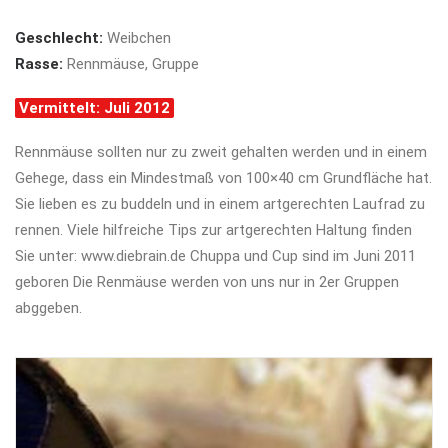
Geschlecht:
Weibchen
Rasse:
Rennmäuse, Gruppe
Vermittelt: Juli 2012
Rennmäuse sollten nur zu zweit gehalten werden und in einem
Gehege, dass ein Mindestmaß von 100×40 cm Grundfläche hat.
Sie lieben es zu buddeln und in einem artgerechten Laufrad zu
rennen. Viele hilfreiche Tips zur artgerechten Haltung finden
Sie unter: www.diebrain.de Chuppa und Cup sind im Juni 2011
geboren Die Renmäuse werden von uns nur in 2er Gruppen
abggeben.