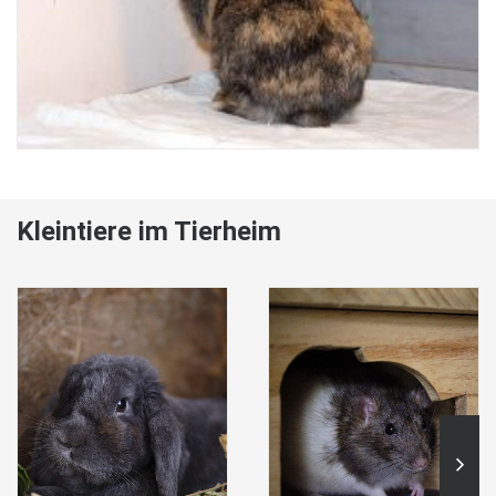
Kleintiere im Tierheim