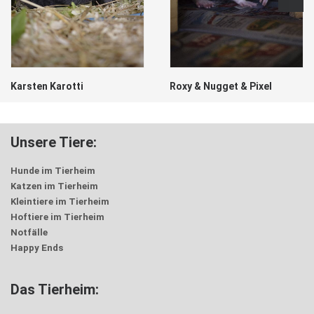
Karsten Karotti
Roxy & Nugget & Pixel
Unsere Tiere:
Hunde im Tierheim
Katzen im Tierheim
Kleintiere im Tierheim
Hoftiere im Tierheim
Notfälle
Happy Ends
Das Tierheim: