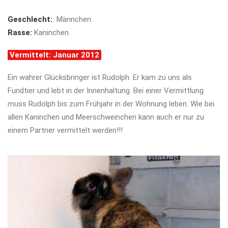
Geschlecht:
Männchen
Rasse:
Kaninchen
Vermittelt: Januar 2012
Ein wahrer Glücksbringer ist Rudolph. Er kam zu uns als
Fundtier und lebt in der Innenhaltung. Bei einer Vermittlung
muss Rudolph bis zum Frühjahr in der Wohnung leben. Wie bei
allen Kaninchen und Meerschweinchen kann auch er nur zu
einem Partner vermittelt werden!!!