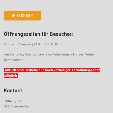
SPENDEN
Öffnungszeiten für Besucher:
Montag – Samstag 14.00 – 17.00 Uhr
Am Dienstag, Sonntag sowie an Feiertagen, ist unser Tierheim
geschlossen.
Aktuell sind Besuche nur nach vorheriger Terminabsprache
möglich
Kontakt:
Heuweg 141
32312 Lübbecke