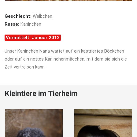
Geschlecht:
Weibchen
Rasse:
Kaninchen
Vermittelt: Januar 2012
Unser Kaninchen Nana wartet auf ein kastriertes Böckchen
oder auf ein nettes Kaninchenmädchen, mit dem sie sich die
Zeit vertreiben kann.
Kleintiere im Tierheim