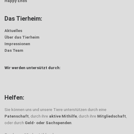
Happy Ends
Das Tierheim:
Aktuelles
Über das Tierheim
Impressionen
Das Team
Wir werden untersützt durch:
Helfen:
Sie können uns und unsere Tiere unterstützen durch eine
Patenschaft
, durch ihre
aktive Mithilfe
, durch ihre
Mitgliedschaft
,
oder durch
Geld- oder Sachspenden
.