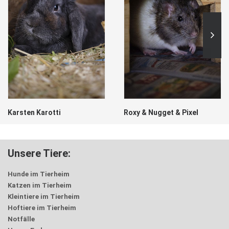
Karsten Karotti
Roxy & Nugget & Pixel
Unsere Tiere:
Hunde im Tierheim
Katzen im Tierheim
Kleintiere im Tierheim
Hoftiere im Tierheim
Notfälle