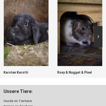
Karsten Karotti
Roxy & Nugget & Pixel
Unsere Tiere:
Hunde im Tierheim