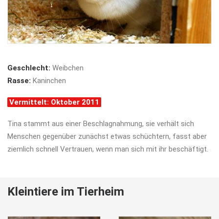
Geschlecht:
Weibchen
Rasse:
Kaninchen
Vermittelt: Oktober 2011
Tina stammt aus einer Beschlagnahmung, sie verhält sich
Menschen gegenüber zunächst etwas schüchtern, fasst aber
ziemlich schnell Vertrauen, wenn man sich mit ihr beschäftigt.
Kleintiere im Tierheim