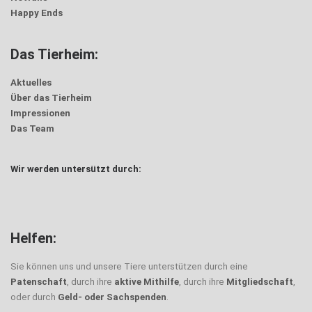
Happy Ends
Das Tierheim:
Aktuelles
Über das Tierheim
Impressionen
Das Team
Wir werden untersützt durch:
Helfen:
Sie können uns und unsere Tiere unterstützen durch eine
Patenschaft
, durch ihre
aktive Mithilfe
, durch ihre
Mitgliedschaft
,
oder durch
Geld- oder Sachspenden
.