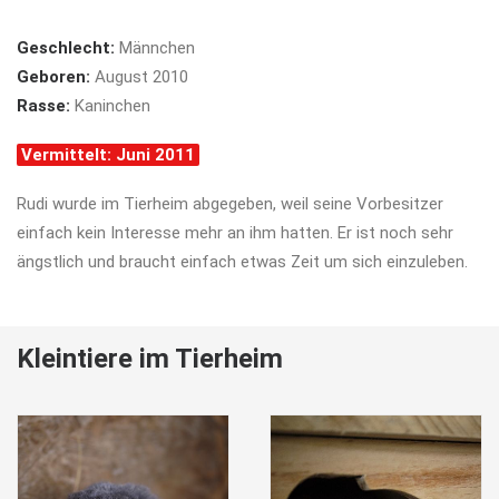
Geschlecht:
Männchen
Geboren:
August 2010
Rasse:
Kaninchen
Vermittelt: Juni 2011
Rudi wurde im Tierheim abgegeben, weil seine Vorbesitzer
einfach kein Interesse mehr an ihm hatten. Er ist noch sehr
ängstlich und braucht einfach etwas Zeit um sich einzuleben.
Kleintiere im Tierheim