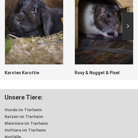
Karsten Karottie
Roxy & Nugget & Pixel
Unsere Tiere:
Hunde im Tierheim
Katzen im Tierheim
Kleintiere im Tierheim
Hoftiere im Tierheim
Notfälle