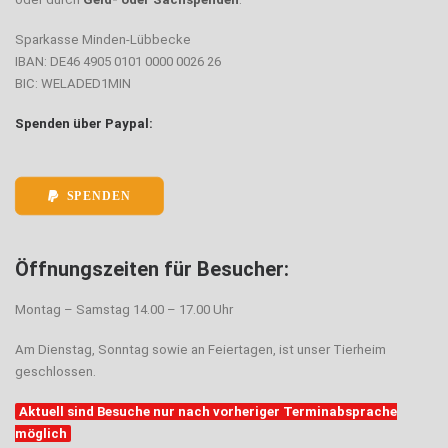
Sparkasse Minden-Lübbecke
IBAN: DE46 4905 0101 0000 0026 26
BIC: WELADED1MIN
Spenden über Paypal:
SPENDEN
Öffnungszeiten für Besucher:
Montag – Samstag 14.00 – 17.00 Uhr
Am Dienstag, Sonntag sowie an Feiertagen, ist unser Tierheim
geschlossen.
Aktuell sind Besuche nur nach vorheriger Terminabsprache
möglich