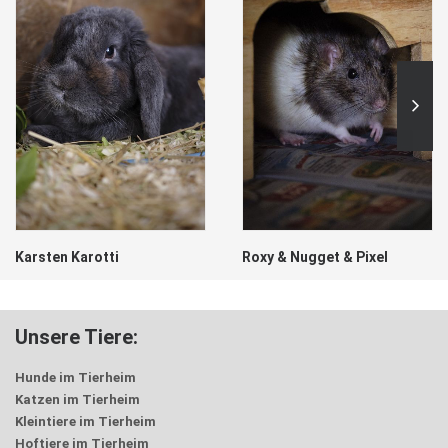
Karsten Karotti
Roxy & Nugget & Pixel
Unsere Tiere:
Hunde im Tierheim
Katzen im Tierheim
Kleintiere im Tierheim
Hoftiere im Tierheim