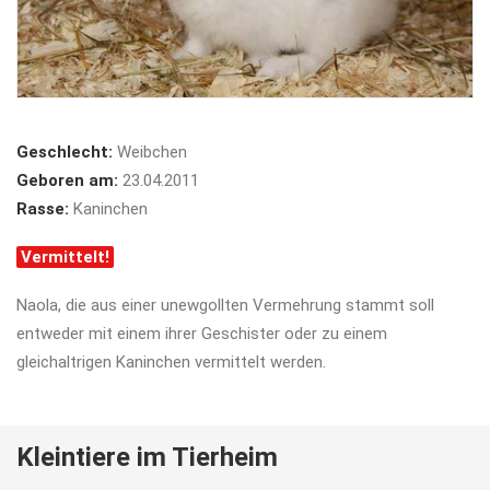
Geschlecht:
Weibchen
Geboren am:
23.04.2011
Rasse:
Kaninchen
Vermittelt!
Naola, die aus einer unewgollten Vermehrung stammt soll
entweder mit einem ihrer Geschister oder zu einem
gleichaltrigen Kaninchen vermittelt werden.
Kleintiere im Tierheim