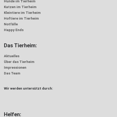
Hunde im Tierheim
Katzen im Tierheim
Kleintiere im Tierheim
Hoftiere im Tierheim
Notfälle
Happy Ends
Das Tierheim:
Aktuelles
Über das Tierheim
Impressionen
Das Team
Wir werden untersützt durch:
Helfen: