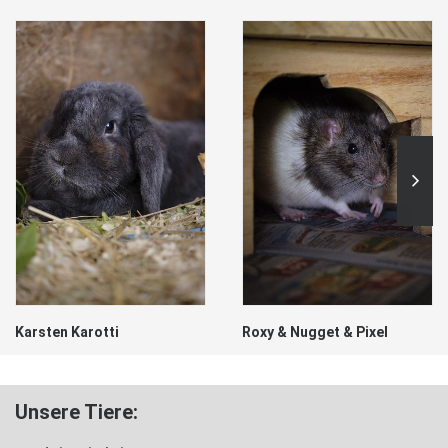
Karsten Karotti
Roxy & Nugget & Pixel
Unsere Tiere: