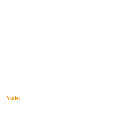
Violet