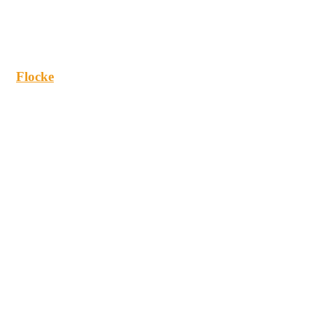
Flocke