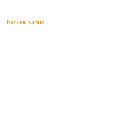
Karsten Karotti