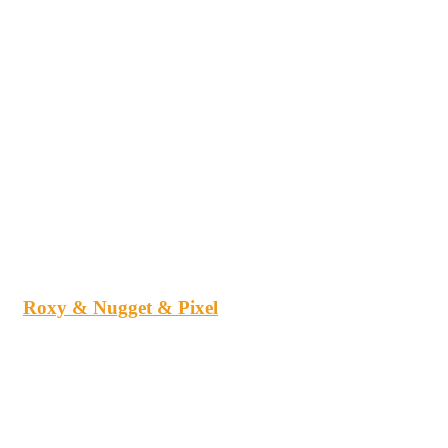
Roxy & Nugget & Pixel