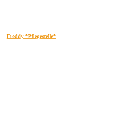
Freddy *Pflegestelle*