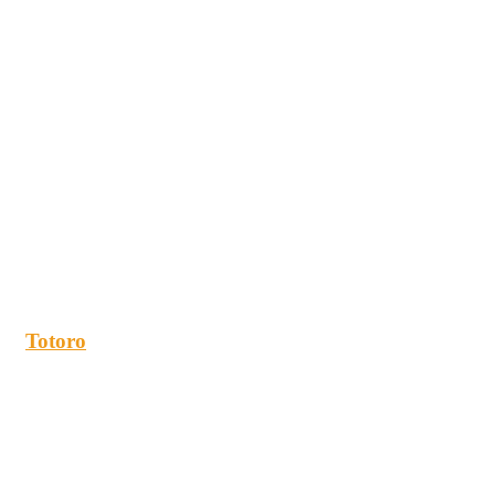
Totoro