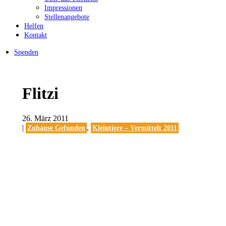
Impressionen
Stellenangebote
Helfen
Kontakt
Spenden
Flitzi
26. März 2011
|
,
Zuhause Gefunden
Kleintiere – Vermittelt 2011