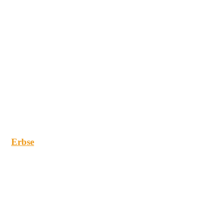
Erbse