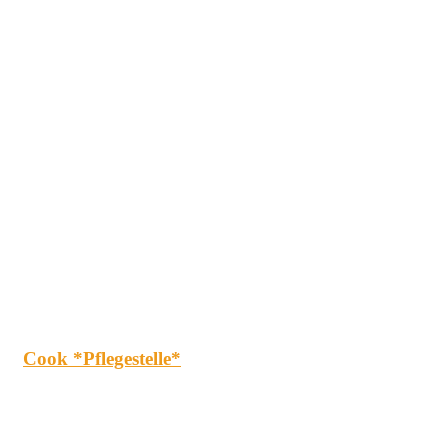
Cook *Pflegestelle*