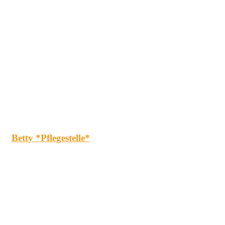
Betty *Pflegestelle*