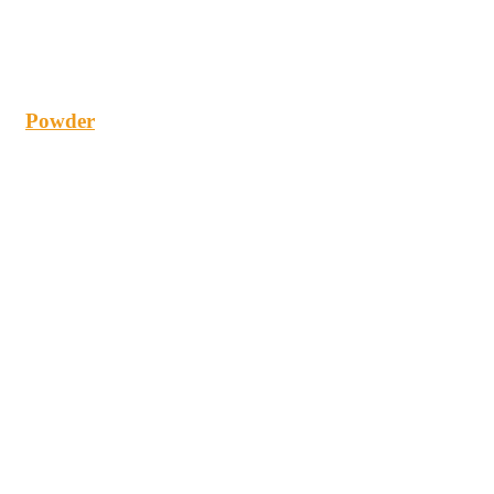
Powder