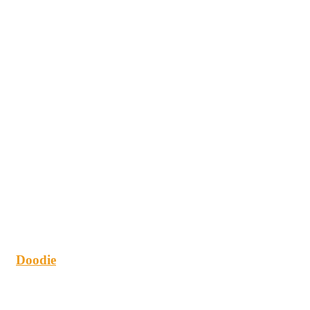
Doodie