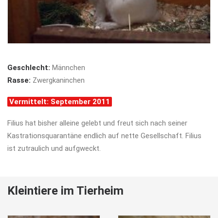
Geschlecht:
Männchen
Rasse:
Zwergkaninchen
Vermittelt: September 2011
Filius hat bisher alleine gelebt und freut sich nach seiner
Kastrationsquarantäne endlich auf nette Gesellschaft. Filius
ist zutraulich und aufgweckt.
Kleintiere im Tierheim