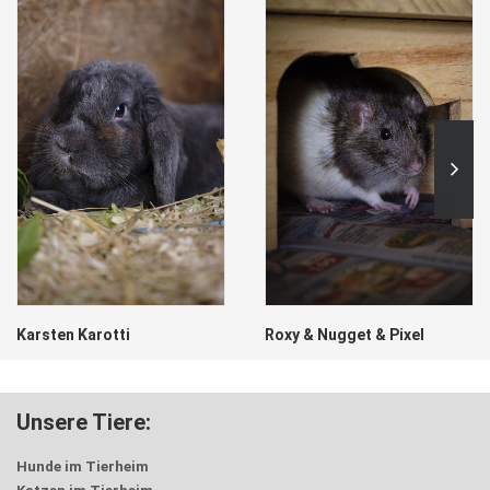
Karsten Karotti
Roxy & Nugget & Pixel
Unsere Tiere:
Hunde im Tierheim