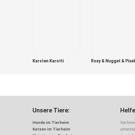
Karsten Karotti
Roxy & Nugget & Pixel
Unsere Tiere:
Helfe
Hunde im Tierheim
Sie kön
Katzen im Tierheim
unterst