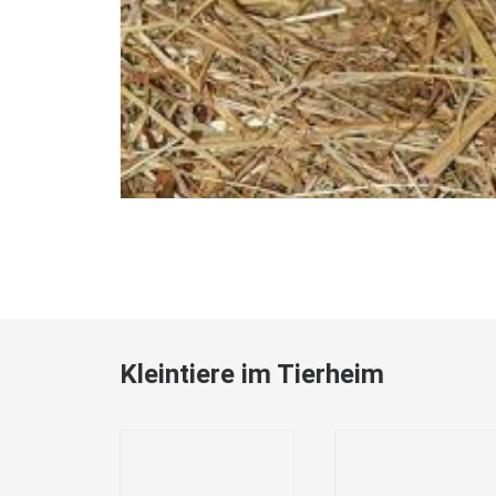
Kleintiere im Tierheim