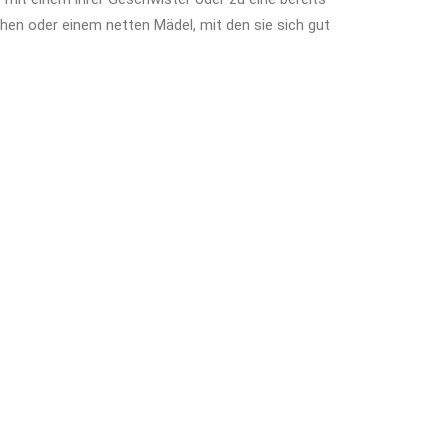
hen oder einem netten Mädel, mit den sie sich gut