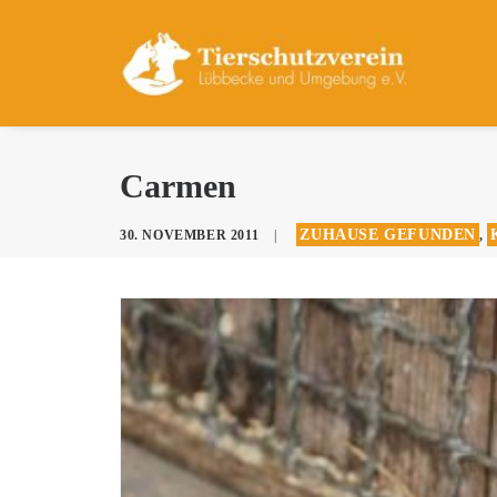
Carmen
ZUHAUSE GEFUNDEN
30. NOVEMBER 2011
|
,