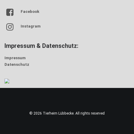
Facebook
Instagram
Impressum & Datenschutz:
Impressum
Datenschutz
© 2026 Tierheim Lübbecke. All rights reserved