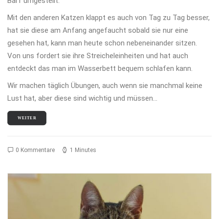
Barf umgestellt.
Mit den anderen Katzen klappt es auch von Tag zu Tag besser,
hat sie diese am Anfang angefaucht sobald sie nur eine
gesehen hat, kann man heute schon nebeneinander sitzen.
Von uns fordert sie ihre Streicheleinheiten und hat auch
entdeckt das man im Wasserbett bequem schlafen kann.
Wir machen täglich Übungen, auch wenn sie manchmal keine
Lust hat, aber diese sind wichtig und müssen…
WEITER
0 Kommentare
1 Minutes