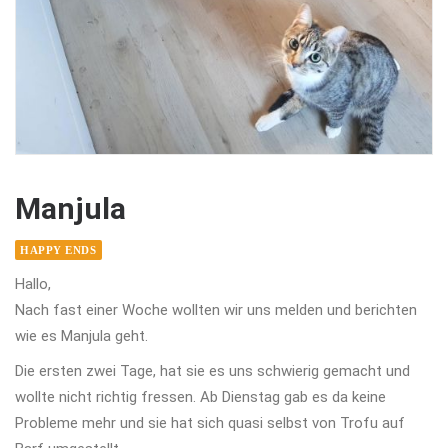
Manjula
HAPPY ENDS
Hallo,
Nach fast einer Woche wollten wir uns melden und berichten
wie es Manjula geht.
Die ersten zwei Tage, hat sie es uns schwierig gemacht und
wollte nicht richtig fressen. Ab Dienstag gab es da keine
Probleme mehr und sie hat sich quasi selbst von Trofu auf