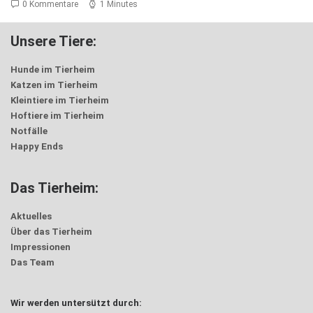
0 Kommentare
1 Minutes
Unsere Tiere:
Hunde im Tierheim
Katzen im Tierheim
Kleintiere im Tierheim
Hoftiere im Tierheim
Notfälle
Happy Ends
Das Tierheim:
Aktuelles
Über das Tierheim
Impressionen
Das Team
Wir werden untersützt durch: