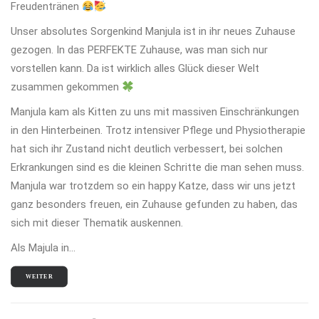
Freudentränen
Unser absolutes Sorgenkind Manjula ist in ihr neues Zuhause
gezogen. In das PERFEKTE Zuhause, was man sich nur
vorstellen kann. Da ist wirklich alles Glück dieser Welt
zusammen gekommen
Manjula kam als Kitten zu uns mit massiven Einschränkungen
in den Hinterbeinen. Trotz intensiver Pflege und Physiotherapie
hat sich ihr Zustand nicht deutlich verbessert, bei solchen
Erkrankungen sind es die kleinen Schritte die man sehen muss.
Manjula war trotzdem so ein happy Katze, dass wir uns jetzt
ganz besonders freuen, ein Zuhause gefunden zu haben, das
sich mit dieser Thematik auskennen.
Als Majula in…
WEITER