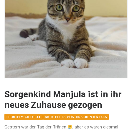
Sorgenkind Manjula ist in ihr
neues Zuhause gezogen
TIERHEIM AKTUELL
AKTUELLES VON UNSEREN KATZEN
Gestern war der Tag der Tränen
, aber es waren diesmal