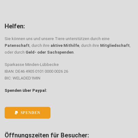
Helfen:
Sie können uns und unsere Tiere unterstützen durch eine
Patenschaft
, durch ihre
aktive Mithilfe
, durch ihre
Mitgliedschaft
,
oder durch
Geld- oder Sachspenden
.
Sparkasse Minden-Lübbecke
IBAN: DE46 4905 0101 0000 0026 26
BIC: WELADED1MIN
Spenden über Paypal:
SPENDEN
Öffnungszeiten für Besucher: