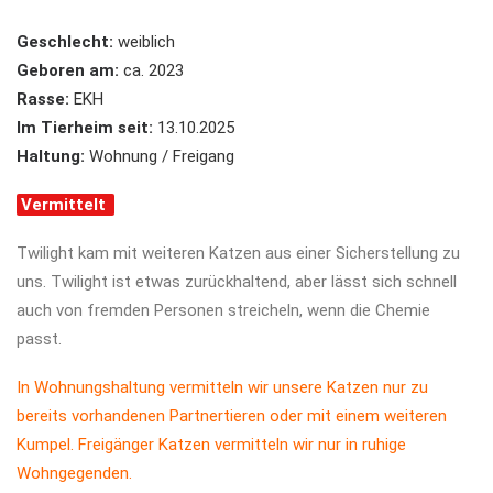
Geschlecht:
weiblich
Geboren am:
ca. 2023
Rasse:
EKH
Im Tierheim seit:
13.10.2025
Haltung:
Wohnung / Freigang
Vermittelt
Twilight kam mit weiteren Katzen aus einer Sicherstellung zu
uns. Twilight ist etwas zurückhaltend, aber lässt sich schnell
auch von fremden Personen streicheln, wenn die Chemie
passt.
In Wohnungshaltung vermitteln wir unsere Katzen nur zu
bereits vorhandenen Partnertieren oder mit einem weiteren
Kumpel. Freigänger Katzen vermitteln wir nur in ruhige
Wohngegenden.