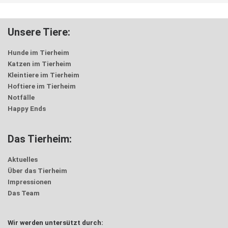
Unsere Tiere:
Hunde im Tierheim
Katzen im Tierheim
Kleintiere im Tierheim
Hoftiere im Tierheim
Notfälle
Happy Ends
Das Tierheim:
Aktuelles
Über das Tierheim
Impressionen
Das Team
Wir werden untersützt durch: