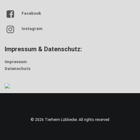
Facebook
Instagram
Impressum & Datenschutz:
Impressum
Datenschutz
© 2026 Tierheim Lübbecke. All rights reserved