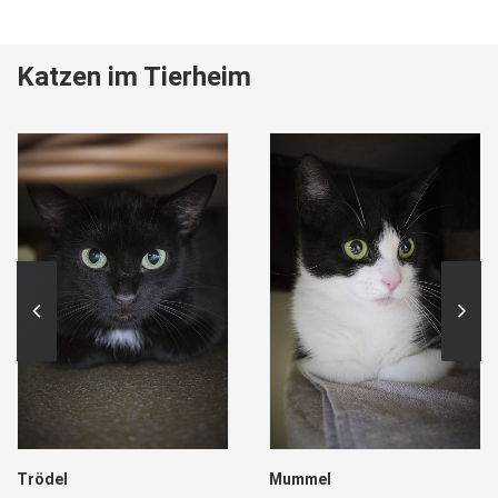
Katzen im Tierheim
Trödel
Mummel