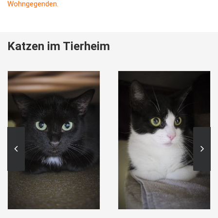
Wohngegenden.
Katzen im Tierheim