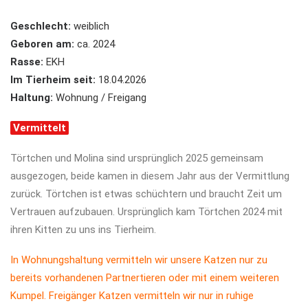
Geschlecht:
weiblich
Geboren am:
ca. 2024
Rasse:
EKH
Im Tierheim seit:
18.04.2026
Haltung:
Wohnung / Freigang
Vermittelt
Törtchen und Molina sind ursprünglich 2025 gemeinsam
ausgezogen, beide kamen in diesem Jahr aus der Vermittlung
zurück. Törtchen ist etwas schüchtern und braucht Zeit um
Vertrauen aufzubauen. Ursprünglich kam Törtchen 2024 mit
ihren Kitten zu uns ins Tierheim.
In Wohnungshaltung vermitteln wir unsere Katzen nur zu
bereits vorhandenen Partnertieren oder mit einem weiteren
Kumpel. Freigänger Katzen vermitteln wir nur in ruhige