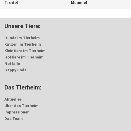
Trödel
Mummel
Unsere Tiere:
Hunde im Tierheim
Katzen im Tierheim
Kleintiere im Tierheim
Hoftiere im Tierheim
Notfälle
Happy Ends
Das Tierheim:
Aktuelles
Über das Tierheim
Impressionen
Das Team