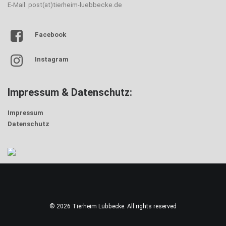
E-Mail: post(at)tierheim-luebbecke.de
Facebook
Instagram
Impressum & Datenschutz:
Impressum
Datenschutz
© 2026 Tierheim Lübbecke. All rights reserved