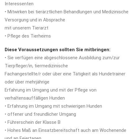
Interessenten
• Mitwirken bei tierärztlichen Behandlungen und Medizinische
Versorgung und in Absprache
mit unserem Tierarzt
• Pflege des Tierheims
Diese Voraussetzungen sollten Sie mitbringen:
• Sie verfügen eine abgeschlossene Ausbildung zum/zur
Tierpfleger/in, tiermedizinische
Fachangestellte/r oder über eine Tätigkeit als Hundetrainer
oder über mehrjährige
Erfahrung im Umgang und mit der Pflege von
verhaltensauffälligen Hunden
• Erfahrung im Umgang mit schwierigen Hunden
• offener und freundlicher Umgang
• Führerschein der Klasse B
• Hohes Maß an Einsatzbereitschaft auch am Wochenende
und an Feiertagen