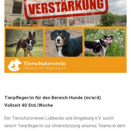
Tierpfleger/in für den Bereich Hunde (m/w/d)
Vollzeit 40 Std./Woche
Der Tierschutzverein Lübbecke und Umgebung e.V. sucht
eine/n Tierpfleger/in zur Unterstützung unseres Teams in dem