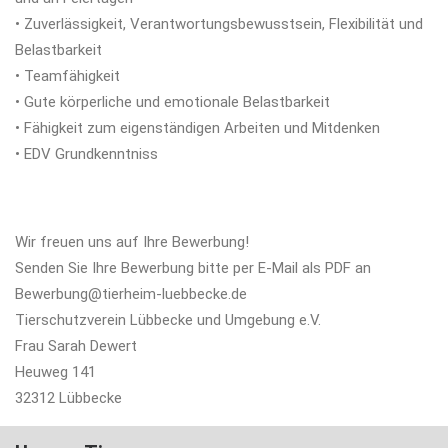
• Zuverlässigkeit, Verantwortungsbewusstsein, Flexibilität und
Belastbarkeit
• Teamfähigkeit
• Gute körperliche und emotionale Belastbarkeit
• Fähigkeit zum eigenständigen Arbeiten und Mitdenken
• EDV Grundkenntniss
Wir freuen uns auf Ihre Bewerbung!
Senden Sie Ihre Bewerbung bitte per E-Mail als PDF an
Bewerbung@tierheim-luebbecke.de
Tierschutzverein Lübbecke und Umgebung e.V.
Frau Sarah Dewert
Heuweg 141
32312 Lübbecke