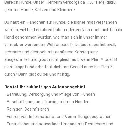
Bereich Hunde. Unser Tierheim versorgt ca. 150 Tiere, dazu
gehören Hunde, Katzen und Kleintiere.
Du hast ein Händchen für Hunde, die bisher missverstanden
wurden, viel Leid erfahren haben oder einfach noch nicht an die
Hand genommen wurden, wie man sich in unser immer
verrückter werdenden Welt anpasst? Du bist dabei liebevoll,
achtsam und dennoch mit genügend Konsequenz
ausgestattet und gibst nicht gleich auf, wenn Plan A oder B
nicht klappt und arbeitest dich mit Geduld auch bis Plan Z
durch? Dann bist du bei uns richtig.
Das ist Ihr zukünftiges Aufgabengebiet:
• Betreuung, Versorgung und Pflege von Hunden
• Beschäftigung und Training mit den Hunden
• Reinigen, Desinfizieren
• Führen von Informations- und Vermittlungsgesprächen
• Freundlicher und souveräner Umgang mit Besuchern und