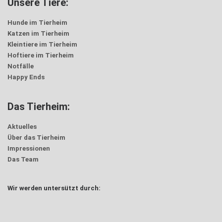
Unsere Tiere:
Hunde im Tierheim
Katzen im Tierheim
Kleintiere im Tierheim
Hoftiere im Tierheim
Notfälle
Happy Ends
Das Tierheim:
Aktuelles
Über das Tierheim
Impressionen
Das Team
Wir werden untersützt durch: