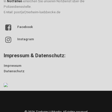
In
Notfällen
erreichen Sie unseren Notdienst über die
Polizeidiensstelle.
E-Mail: post(at)tierheim-luebbecke.de
Facebook
Instagram
Impressum & Datenschutz:
Impressum
Datenschutz