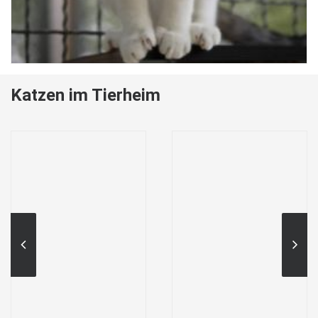
Katzen im Tierheim