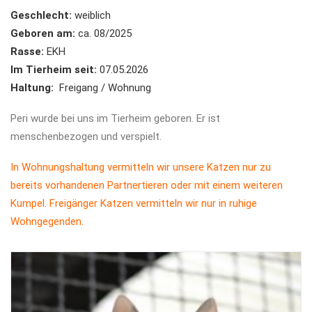
Geschlecht:
weiblich
Geboren am:
ca. 08/2025
Rasse:
EKH
Im Tierheim seit:
07.05.2026
Haltung:
Freigang / Wohnung
Peri wurde bei uns im Tierheim geboren. Er ist
menschenbezogen und verspielt.
In Wohnungshaltung vermitteln wir unsere Katzen nur zu
bereits vorhandenen Partnertieren oder mit einem weiteren
Kumpel. Freigänger Katzen vermitteln wir nur in ruhige
Wohngegenden.