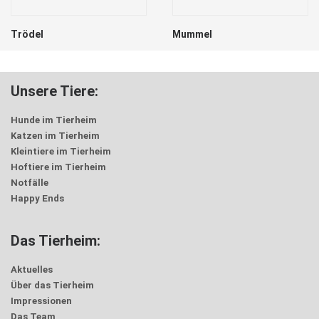
Trödel
Mummel
Unsere Tiere:
Hunde im Tierheim
Katzen im Tierheim
Kleintiere im Tierheim
Hoftiere im Tierheim
Notfälle
Happy Ends
Das Tierheim:
Aktuelles
Über das Tierheim
Impressionen
Das Team