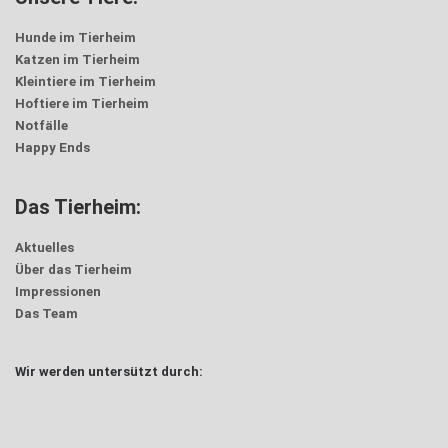
Hunde im Tierheim
Katzen im Tierheim
Kleintiere im Tierheim
Hoftiere im Tierheim
Notfälle
Happy Ends
Das Tierheim:
Aktuelles
Über das Tierheim
Impressionen
Das Team
Wir werden untersützt durch: