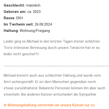
Geschlecht:
männlich
Geboren am:
ca. 2023
Rasse:
EKH
Im Tierheim seit:
26.08.2024
Haltung:
Wohnung/Freigang
Leider ging es Michael in den letzten Tagen immer schlchter.
Trotz intensiver Betreuung durch unsere Tierärzte hat er es
leider nicht geschafft.
________________________________________________
Michael kommt auch aus schlechter Haltung und wurde vom
Amt sichergestellt. Er ist dem Menschen gegenüber noch
etwas zurückhaltend. Bekannte Personen können ihn aber auch
streicheln. Bei anderen Katzen entscheidet die Sympathie
In Wohnungshaltung vermitteln wir unsere Katzen nur zu