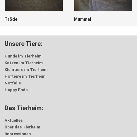
Trödel
Mummel
Unsere Tiere:
Hunde im Tierheim
Katzen im Tierheim
Kleintiere im Tierheim
Hoftiere im Tierheim
Notfälle
Happy Ends
Das Tierheim:
Aktuelles
Über das Tierheim
Impressionen