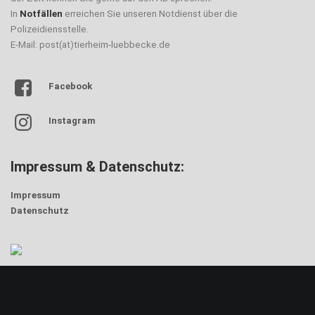
In
Notfällen
erreichen Sie unseren Notdienst über die
Polizeidiensstelle.
E-Mail: post(at)tierheim-luebbecke.de
Facebook
Instagram
Impressum & Datenschutz:
Impressum
Datenschutz