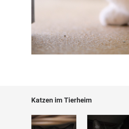
Katzen im Tierheim