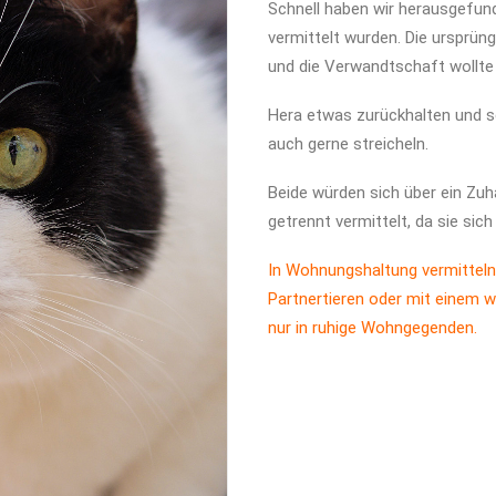
Schnell haben wir herausgefund
vermittelt wurden. Die ursprün
und die Verwandtschaft wollte 
Hera etwas zurückhalten und sc
auch gerne streicheln.
Beide würden sich über ein Zu
getrennt vermittelt, da sie sich
In Wohnungshaltung vermitteln
Partnertieren oder mit einem w
nur in ruhige Wohngegenden.