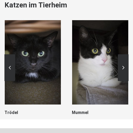
Katzen im Tierheim
Trödel
Mummel