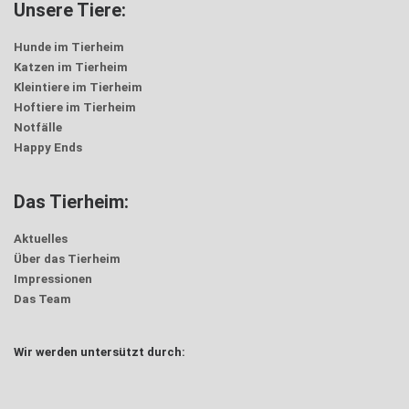
Unsere Tiere:
Hunde im Tierheim
Katzen im Tierheim
Kleintiere im Tierheim
Hoftiere im Tierheim
Notfälle
Happy Ends
Das Tierheim:
Aktuelles
Über das Tierheim
Impressionen
Das Team
Wir werden untersützt durch: