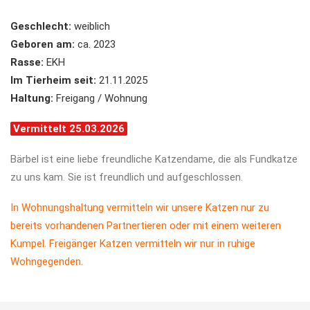
Geschlecht:
weiblich
Geboren am:
ca. 2023
Rasse:
EKH
Im Tierheim seit:
21.11.2025
Haltung:
Freigang / Wohnung
Vermittelt 25.03.2026
Bärbel ist eine liebe freundliche Katzendame, die als Fundkatze
zu uns kam. Sie ist freundlich und aufgeschlossen.
In Wohnungshaltung vermitteln wir unsere Katzen nur zu
bereits vorhandenen Partnertieren oder mit einem weiteren
Kumpel. Freigänger Katzen vermitteln wir nur in ruhige
Wohngegenden.