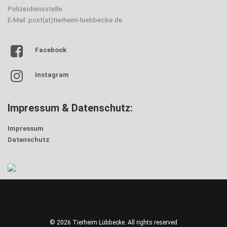
Polizeidiensstelle.
E-Mail: post(at)tierheim-luebbecke.de
Facebook
Instagram
Impressum & Datenschutz:
Impressum
Datenschutz
© 2026 Tierheim Lübbecke. All rights reserved