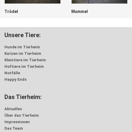
Trödel
Mummel
Unsere Tiere:
Hunde im Tierheim
Katzen im Tierheim
Kleintiere im Tierheim
Hoftiere im Tierheim
Notfälle
Happy Ends
Das Tierheim:
Aktuelles
Über das Tierheim
Impressionen
Das Team