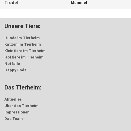
Trödel
Mummel
Unsere Tiere:
Hunde im Tierheim
Katzen im Tierheim
Kleintiere im Tierheim
Hoftiere im Tierheim
Notfälle
Happy Ends
Das Tierheim:
Aktuelles
Über das Tierheim
Impressionen
Das Team