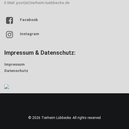
E-Mail: post(at)tierheim-luebbecke.de
Facebook
Instagram
Impressum & Datenschutz:
Impressum
Datenschutz
© 2026 Tierheim Lübbecke. All rights reserved