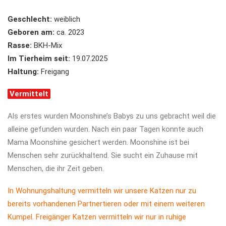
Geschlecht:
weiblich
Geboren am:
ca. 2023
Rasse:
BKH-Mix
Im Tierheim seit:
19.07.2025
Haltung:
Freigang
Vermittelt
Als erstes wurden Moonshine’s Babys zu uns gebracht weil die
alleine gefunden wurden. Nach ein paar Tagen konnte auch
Mama Moonshine gesichert werden. Moonshine ist bei
Menschen sehr zurückhaltend. Sie sucht ein Zuhause mit
Menschen, die ihr Zeit geben.
In Wohnungshaltung vermitteln wir unsere Katzen nur zu
bereits vorhandenen Partnertieren oder mit einem weiteren
Kumpel. Freigänger Katzen vermitteln wir nur in ruhige