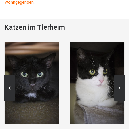
Wohngegenden.
Katzen im Tierheim