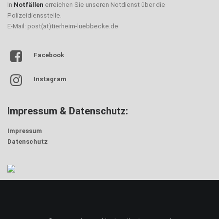
In
Notfällen
erreichen Sie unseren Notdienst über die
Polizeidiensstelle.
E-Mail: post(at)tierheim-luebbecke.de
Facebook
Instagram
Impressum & Datenschutz:
Impressum
Datenschutz