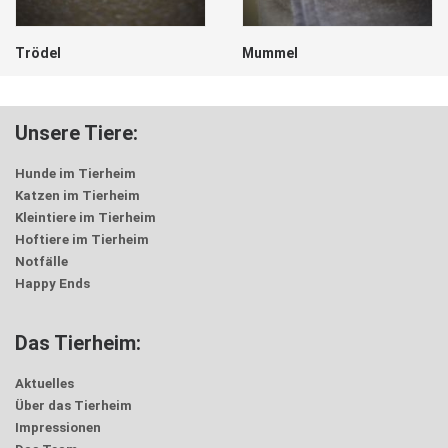
Trödel
Mummel
Unsere Tiere:
Hunde im Tierheim
Katzen im Tierheim
Kleintiere im Tierheim
Hoftiere im Tierheim
Notfälle
Happy Ends
Das Tierheim:
Aktuelles
Über das Tierheim
Impressionen