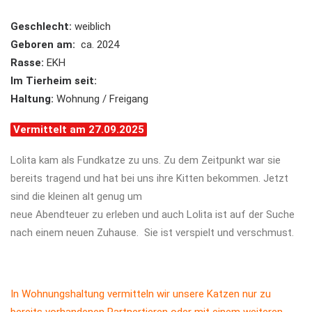
Geschlecht:
weiblich
Geboren am:
ca. 2024
Rasse:
EKH
Im Tierheim seit:
Haltung:
Wohnung / Freigang
Vermittelt am 27.09.2025
Lolita kam als Fundkatze zu uns. Zu dem Zeitpunkt war sie
bereits tragend und hat bei uns ihre Kitten bekommen. Jetzt
sind die kleinen alt genug um
neue Abendteuer zu erleben und auch Lolita ist auf der Suche
nach einem neuen Zuhause. Sie ist verspielt und verschmust.
In Wohnungshaltung vermitteln wir unsere Katzen nur zu