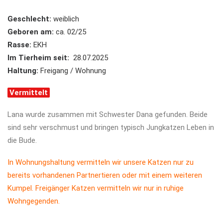
Geschlecht:
weiblich
Geboren am:
ca. 02/25
Rasse:
EKH
Im Tierheim seit:
28.07.2025
Haltung:
Freigang / Wohnung
Vermittelt
Lana wurde zusammen mit Schwester Dana gefunden. Beide
sind sehr verschmust und bringen typisch Jungkatzen Leben in
die Bude.
In Wohnungshaltung vermitteln wir unsere Katzen nur zu
bereits vorhandenen Partnertieren oder mit einem weiteren
Kumpel. Freigänger Katzen vermitteln wir nur in ruhige
Wohngegenden.