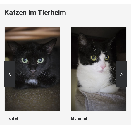
Katzen im Tierheim
Trödel
Mummel