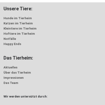
Unsere Tiere:
Hunde im Tierheim
Katzen im Tierheim
Kleintiere im Tierheim
Hoftiere im Tierheim
Notfälle
Happy Ends
Das Tierheim:
Aktuelles
Über das Tierheim
Impressionen
Das Team
Wir werden untersützt durch: