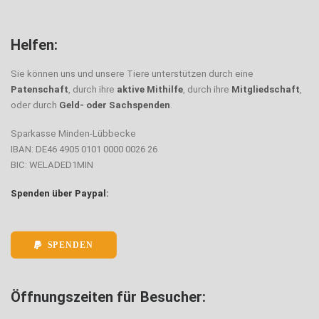
Helfen:
Sie können uns und unsere Tiere unterstützen durch eine
Patenschaft
, durch ihre
aktive Mithilfe
, durch ihre
Mitgliedschaft
,
oder durch
Geld- oder Sachspenden
.
Sparkasse Minden-Lübbecke
IBAN: DE46 4905 0101 0000 0026 26
BIC: WELADED1MIN
Spenden über Paypal:
SPENDEN
Öffnungszeiten für Besucher: