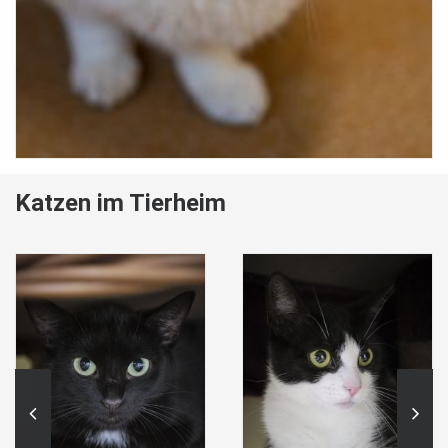
Katzen im Tierheim