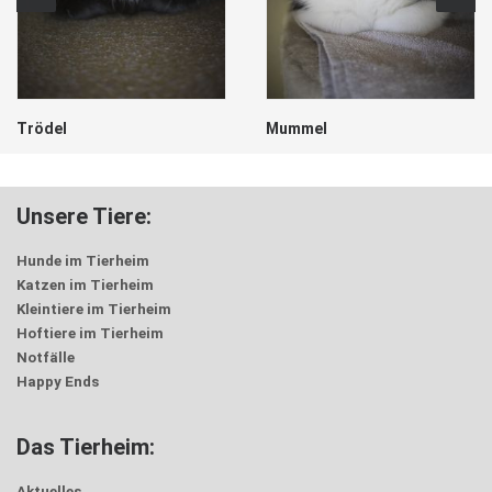
Trödel
Mummel
Unsere Tiere:
Hunde im Tierheim
Katzen im Tierheim
Kleintiere im Tierheim
Hoftiere im Tierheim
Notfälle
Happy Ends
Das Tierheim:
Aktuelles