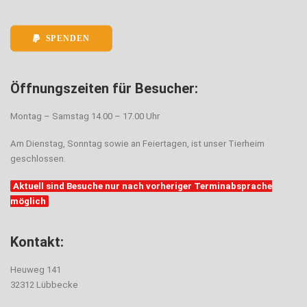
SPENDEN
Öffnungszeiten für Besucher:
Montag – Samstag 14.00 – 17.00 Uhr
Am Dienstag, Sonntag sowie an Feiertagen, ist unser Tierheim
geschlossen.
Aktuell sind Besuche nur nach vorheriger Terminabsprache
möglich
Kontakt:
Heuweg 141
32312 Lübbecke