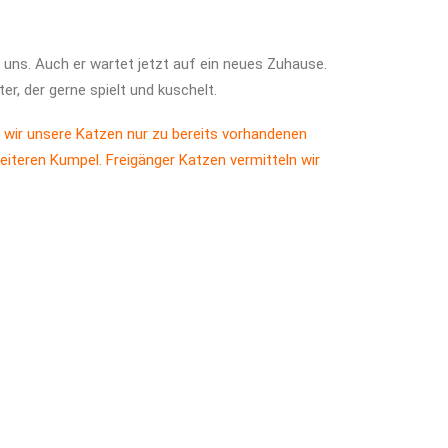
uns. Auch er wartet jetzt auf ein neues Zuhause.
ter, der gerne spielt und kuschelt.
 wir unsere Katzen nur zu bereits vorhandenen
eiteren Kumpel. Freigänger Katzen vermitteln wir