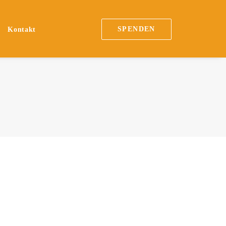
SPENDEN
Kontakt