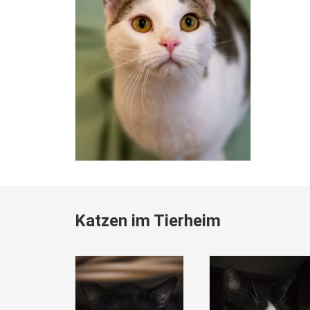
Katzen im Tierheim