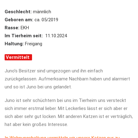
Geschlecht:
männlich
Geboren am:
ca. 05/2019
Rasse:
EKH
Im Tierheim seit:
11.10.2024
Haltung:
Freigang
Vermittelt
Juno’s Besitzer sind umgezogen und ihn einfach
zurückgelassen. Aufmerksame Nachbarn haben und alarmiert
und so ist Juno bei uns gelandet.
Juno ist sehr schüchtern bei uns im Tierheim uns versteckt
sich immer erstmal lieber. Mit Leckerlies lässt er sich aber er
sich aber sehr gut locken. Mit anderen Katzen ist er verträglich,
hat aber kein großes Interesse.