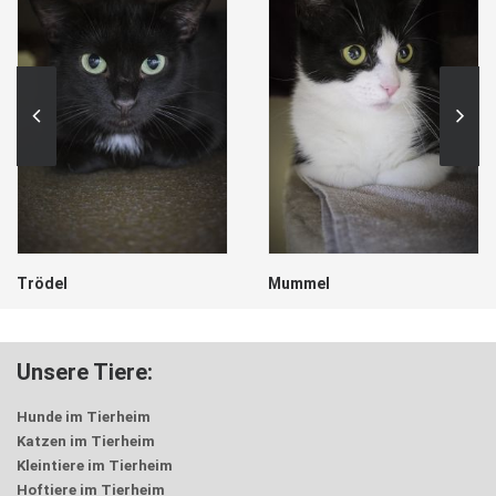
Trödel
Mummel
Unsere Tiere:
Hunde im Tierheim
Katzen im Tierheim
Kleintiere im Tierheim
Hoftiere im Tierheim