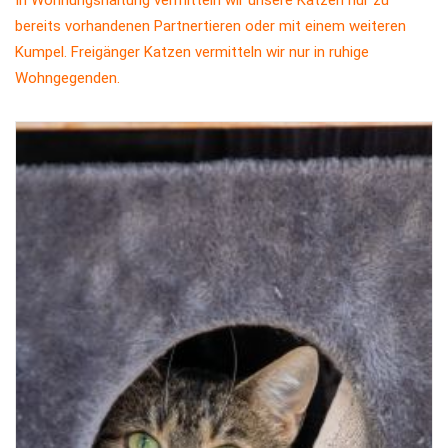
In Wohnungshaltung vermitteln wir unsere Katzen nur zu
bereits vorhandenen Partnertieren oder mit einem weiteren
Kumpel. Freigänger Katzen vermitteln wir nur in ruhige
Wohngegenden.