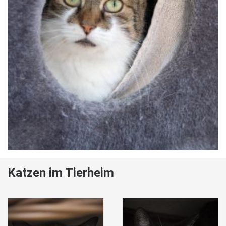
Katzen im Tierheim