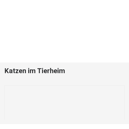
Katzen im Tierheim