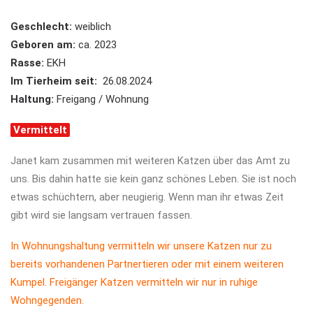
Geschlecht:
weiblich
Geboren am:
ca. 2023
Rasse:
EKH
Im Tierheim seit:
26.08.2024
Haltung:
Freigang / Wohnung
Vermittelt
Janet kam zusammen mit weiteren Katzen über das Amt zu
uns. Bis dahin hatte sie kein ganz schönes Leben. Sie ist noch
etwas schüchtern, aber neugierig. Wenn man ihr etwas Zeit
gibt wird sie langsam vertrauen fassen.
In Wohnungshaltung vermitteln wir unsere Katzen nur zu
bereits vorhandenen Partnertieren oder mit einem weiteren
Kumpel. Freigänger Katzen vermitteln wir nur in ruhige
Wohngegenden.