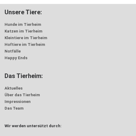
Unsere Tiere:
Hunde im Tierheim
Katzen im Tierheim
Kleintiere im Tierheim
Hoftiere im Tierheim
Notfälle
Happy Ends
Das Tierheim:
Aktuelles
Über das Tierheim
Impressionen
Das Team
Wir werden untersützt durch: