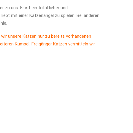
zu uns. Er ist ein total lieber und
liebt mit einer Katzenangel zu spielen. Bei anderen
hie.
 wir unsere Katzen nur zu bereits vorhandenen
eiteren Kumpel. Freigänger Katzen vermitteln wir