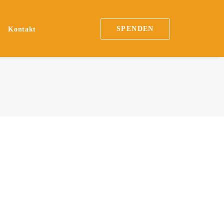
SPENDEN
n
Kontakt