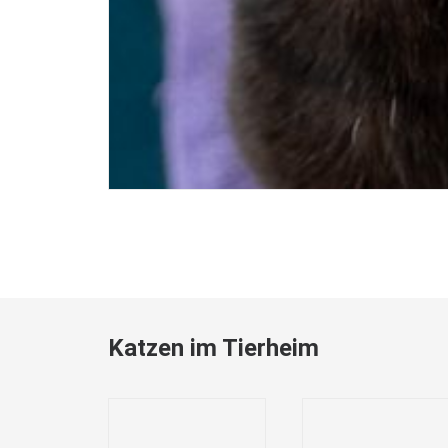
Katzen im Tierheim