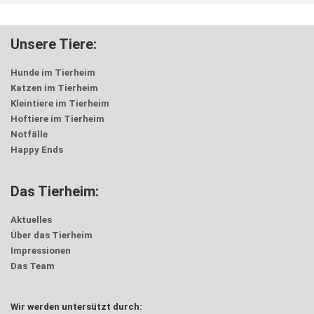
Unsere Tiere:
Hunde im Tierheim
Katzen im Tierheim
Kleintiere im Tierheim
Hoftiere im Tierheim
Notfälle
Happy Ends
Das Tierheim:
Aktuelles
Über das Tierheim
Impressionen
Das Team
Wir werden untersützt durch: