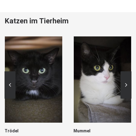
Katzen im Tierheim
Trödel
Mummel