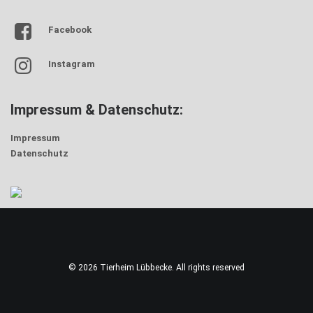
Facebook
Instagram
Impressum & Datenschutz:
Impressum
Datenschutz
© 2026 Tierheim Lübbecke. All rights reserved