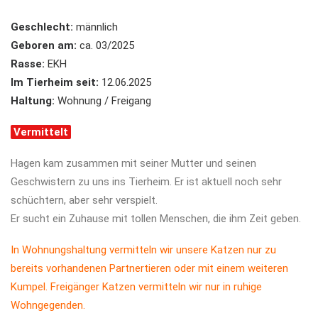
Geschlecht:
männlich
Geboren am:
ca. 03/2025
Rasse:
EKH
Im Tierheim seit:
12.06.2025
Haltung:
Wohnung / Freigang
Vermittelt
Hagen kam zusammen mit seiner Mutter und seinen
Geschwistern zu uns ins Tierheim. Er ist aktuell noch sehr
schüchtern, aber sehr verspielt.
Er sucht ein Zuhause mit tollen Menschen, die ihm Zeit geben.
In Wohnungshaltung vermitteln wir unsere Katzen nur zu
bereits vorhandenen Partnertieren oder mit einem weiteren
Kumpel. Freigänger Katzen vermitteln wir nur in ruhige
Wohngegenden.